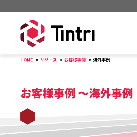
HOME
リソース
お客様事例
海外事例
お客様事例 ～海外事例