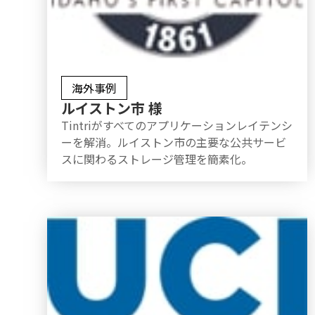
海外事例
ルイストン市 様
Tintriがすべてのアプリケーションレイテンシ
ーを解消。ルイストン市の主要な公共サービ
スに関わるストレージ管理を簡素化。