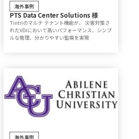
海外事例
PTS Data Center Solutions 様
Tintriのマルチ テナント機能が、 災害対策さ
れたVDIにおいて高いパフォーマンス、シンプ
ルな管理、分かりやすい監視を実現
海外事例