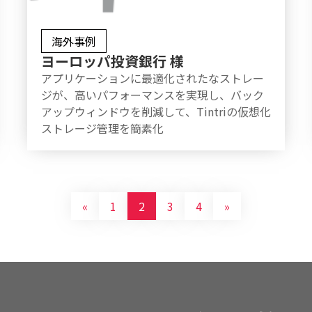
海外事例
ヨーロッパ投資銀行 様
アプリケーションに最適化されたなストレー
ジが、高いパフォーマンスを実現し、バック
アップウィンドウを削減して、Tintriの仮想化
ストレージ管理を簡素化
«
1
2
3
4
»