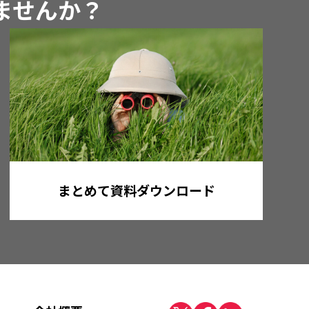
めませんか？
まとめて資料ダウンロード