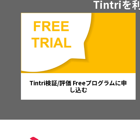
Tintr
Tintri検証/評価 Freeプログラムに申
し込む