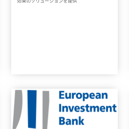
効果のソリューションを提供