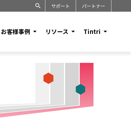
サポート
パートナー
お客様事例
リソース
Tintri