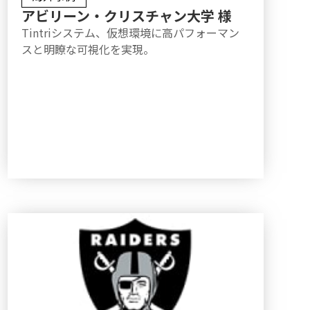
アビリーン・クリスチャン大学 様
Tintriシステム、仮想環境に高パフォーマン
スと明瞭な可視化を実現。