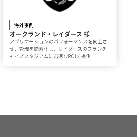
海外事例
オークランド・レイダース 様
アプリケーションのパフォーマンスを向上さ
せ、管理を簡素化し、レイダースのフランチ
ャイズスタジアムに迅速なROIを提供