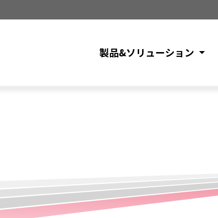
製品&ソリューション