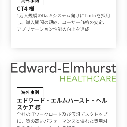
海外事例
CT4 様
1万人規模のDaaSシステム向けにTintriを採用
し、導入期間の短縮、ユーザー価格の安定、
アプリケーション性能の向上を達成
海外事例
エドワード‐エルムハースト・ヘル
スケア 様
全社のITワークロード及び仮想デスクトップ
に、質の高いパフォーマンスと優れた費用対