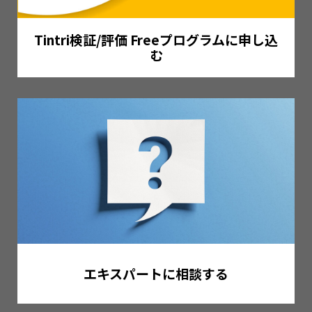
Tintri検証/評価 Freeプログラムに申し込
む
エキスパートに相談する