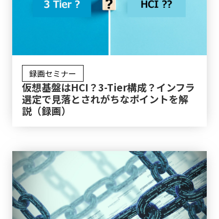
録画セミナー
仮想基盤はHCI？3-Tier構成？インフラ
選定で見落とされがちなポイントを解
説（録画）