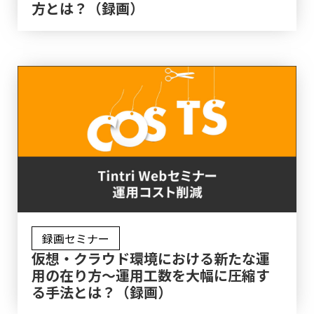
方とは？（録画）
録画セミナー
仮想・クラウド環境における新たな運
用の在り方～運用工数を大幅に圧縮す
る手法とは？（録画）