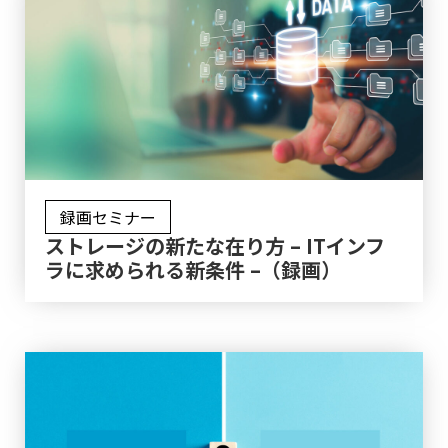
録画セミナー
ストレージの新たな在り方 – ITインフ
ラに求められる新条件 –（録画）