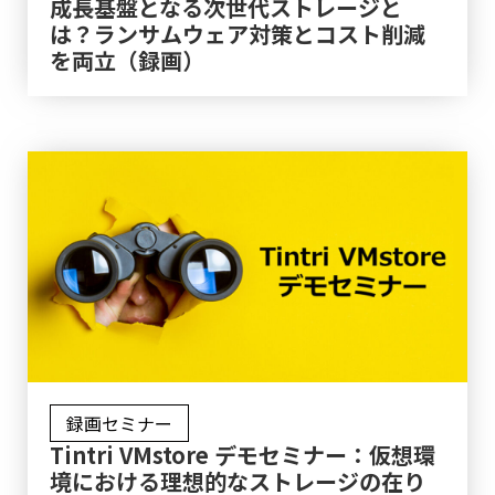
成長基盤となる次世代ストレージと
は？ランサムウェア対策とコスト削減
を両立（録画）
録画セミナー
Tintri VMstore デモセミナー：仮想環
境における理想的なストレージの在り