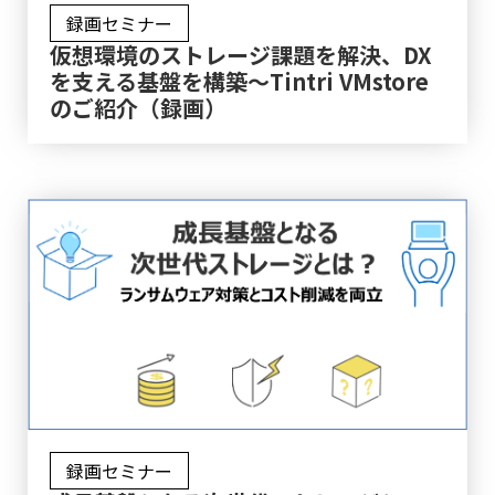
録画セミナー
仮想環境のストレージ課題を解決、DX
を支える基盤を構築～Tintri VMstore
のご紹介（録画）
録画セミナー