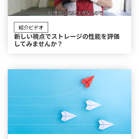
紹介ビデオ
新しい視点でストレージの性能を評価
してみませんか？