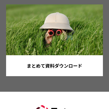
まとめて資料ダウンロード