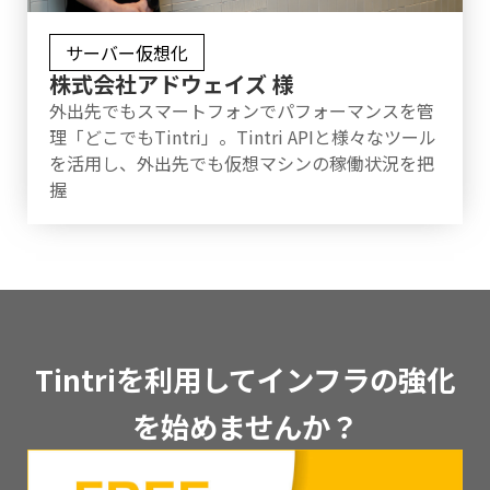
サーバー仮想化
株式会社アドウェイズ 様
外出先でもスマートフォンでパフォーマンスを管
理「どこでもTintri」。Tintri APIと様々なツール
を活用し、外出先でも仮想マシンの稼働状況を把
握
Tintriを利用してインフラの強化
を始めませんか？