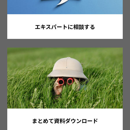
エキスパートに相談する
まとめて資料ダウンロード