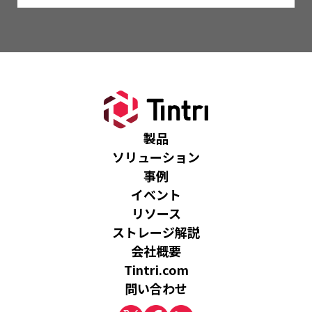
製品
ソリューション
事例
イベント
リソース
ストレージ解説
会社概要
Tintri.com
問い合わせ