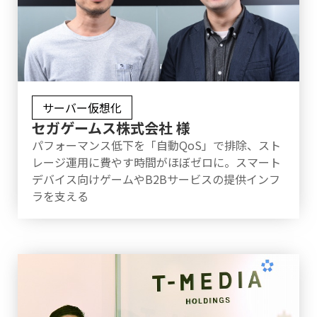
サーバー仮想化
セガゲームス株式会社 様
パフォーマンス低下を「自動QoS」で排除、スト
レージ運用に費やす時間がほぼゼロに。スマート
デバイス向けゲームやB2Bサービスの提供インフ
ラを支える