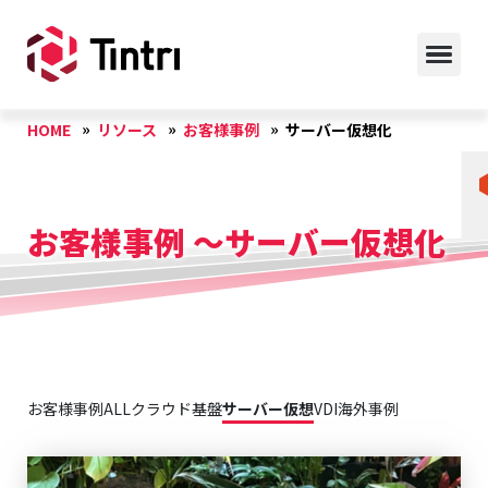
HOME
リソース
お客様事例
サーバー仮想化
お客様事例 ～サーバー仮想化
お客様事例ALL
クラウド基盤
サーバー仮想
VDI
海外事例