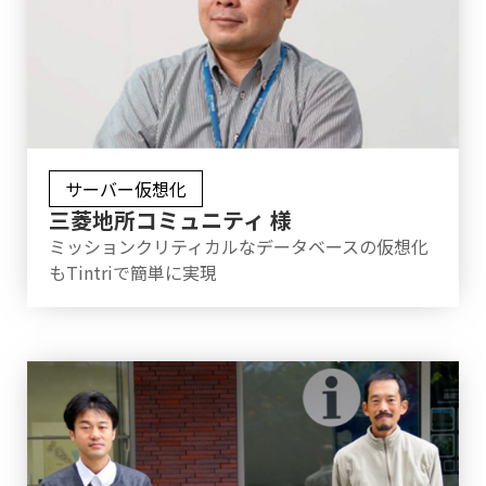
サーバー仮想化
三菱地所コミュニティ 様
ミッションクリティカルなデータベースの仮想化
もTintriで簡単に実現