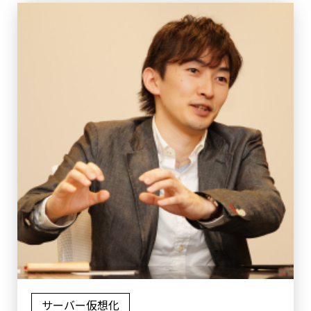
サーバー仮想化