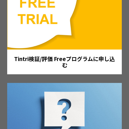
Tintri検証/評価 Freeプログラムに申し込
む