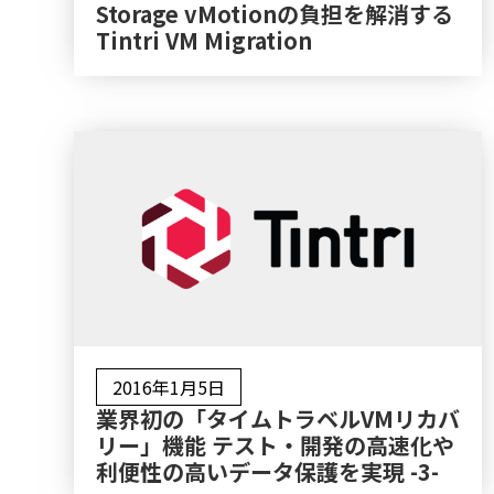
Storage vMotionの負担を解消する
Tintri VM Migration
2016年1月5日
業界初の「タイムトラベルVMリカバ
リー」機能 テスト・開発の高速化や
利便性の高いデータ保護を実現 -3-