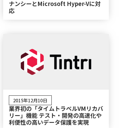
ナンシーとMicrosoft Hyper-Vに対
応
2015年12月10日
業界初の「タイムトラベルVMリカバ
リー」機能 テスト・開発の高速化や
利便性の高いデータ保護を実現