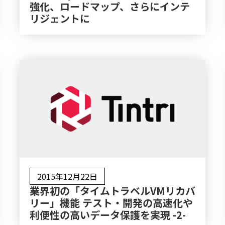
強化、ロードマップ、さらにインテ
リジェントに
2015年12月22日
業界初の「タイムトラベルVMリカバ
リー」機能 テスト・開発の高速化や
利便性の高いデータ保護を実現 -2-