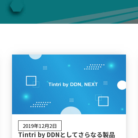
2019年12月2日
Tintri by DDNとしてさらなる製品