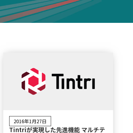
2016年1月27日
Tintriが実現した先進機能 マルチテ