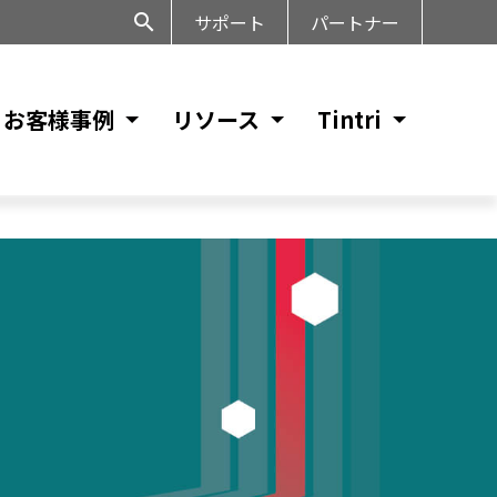
サポート
パートナー
お客様事例
リソース
Tintri