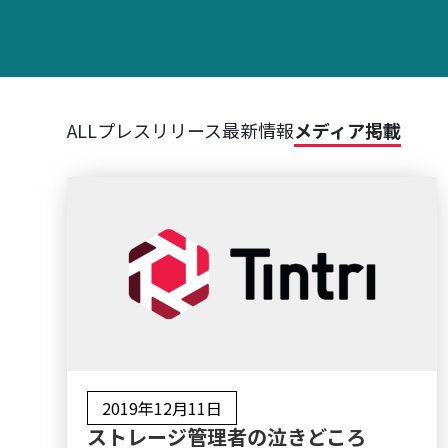
ALL
プレスリリース
最新情報
メディア掲載
2019年12月11日
ストレージ管理者の泣きどころ