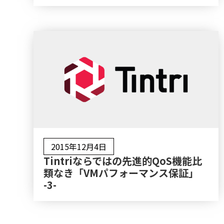
2015年12月4日
Tintriならではの先進的QoS機能比
類なき「VMパフォーマンス保証」
-3-