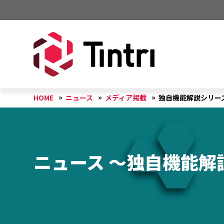
HOME
ニュース
メディア掲載
独自機能解説シリー
ニュース ～独自機能解