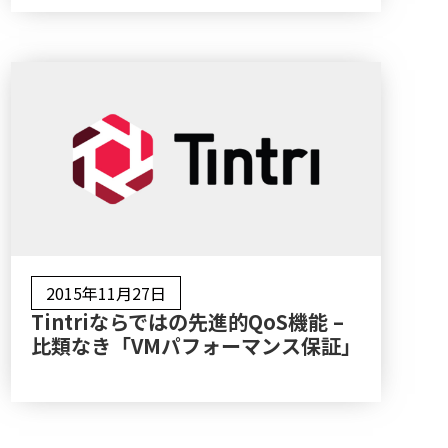
2015年11月27日
Tintriならではの先進的QoS機能 –
比類なき「VMパフォーマンス保証」