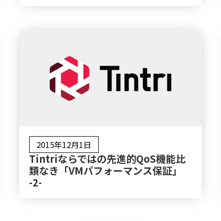
2015年12月1日
Tintriならではの先進的QoS機能比
類なき「VMパフォーマンス保証」
-2-