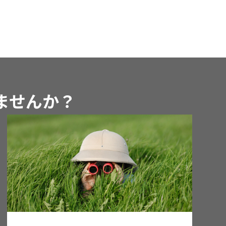
めませんか？