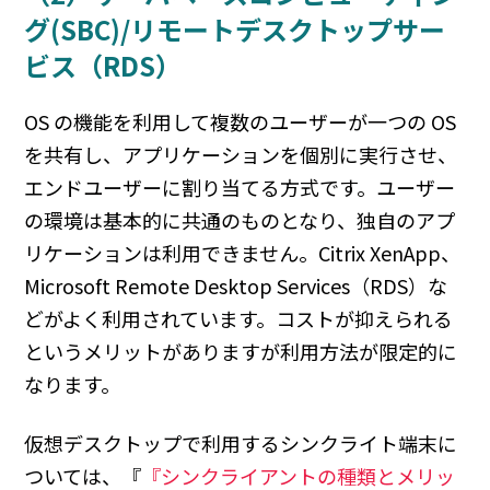
グ(SBC)/リモートデスクトップサー
ビス（RDS）
OS の機能を利用して複数のユーザーが一つの OS
を共有し、アプリケーションを個別に実行させ、
エンドユーザーに割り当てる方式です。ユーザー
の環境は基本的に共通のものとなり、独自のアプ
リケーションは利用できません。Citrix XenApp、
Microsoft Remote Desktop Services（RDS）な
どがよく利用されています。コストが抑えられる
というメリットがありますが利用方法が限定的に
なります。
仮想デスクトップで利用するシンクライト端末に
ついては、『
『シンクライアントの種類とメリッ