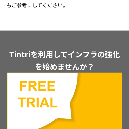
もご参考にしてください。
Tintriを利用してインフラの強化
を始めませんか？