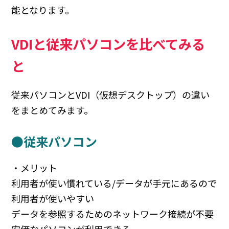
能となります。
VDIと従来パソコンを比べてみる
と
従来パソコンとVDI（仮想デスクトップ）の違い
をまとめてみます。
●従来パソコン
・メリット
利用者が使い慣れている/データが手元にあるので
利用者が使いやすい
データを参照するためのネットワーク接続が不要