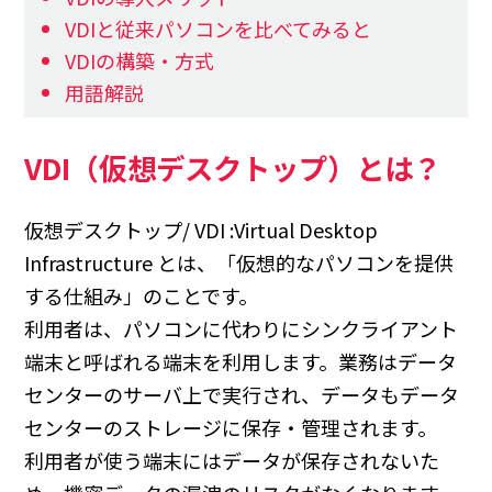
VDIと従来パソコンを比べてみると
VDIの構築・方式
用語解説
VDI（仮想デスクトップ）とは？
仮想デスクトップ/ VDI :Virtual Desktop
Infrastructure とは、「仮想的なパソコンを提供
する仕組み」のことです。
利用者は、パソコンに代わりにシンクライアント
端末と呼ばれる端末を利用します。業務はデータ
センターのサーバ上で実行され、データもデータ
センターのストレージに保存・管理されます。
利用者が使う端末にはデータが保存されないた