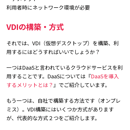
利用者時にネットワーク環境が必要
VDIの構築・方式
それでは、VDI（仮想デスクトップ）を構築、利
用するにはどうすればいいでしょうか？
一つはDaaSと言われているクラウドサービスを利
用することです。DaaSについては『
DaaSを導入
するメリットとは？
』でご紹介しています。
もう一つは、自社で構築する方法です（オンプレ
ミス）。VDI構築にはいくつか方式があります
が、代表的な方式２つをご紹介します。