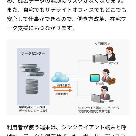
め、機密データの漏洩のリスクがなくなります。
また、自宅でもサテライトオフィスでもどこでも
安心して仕事ができるので、働き方改革、在宅ワ
ーク支援にもつながります。
利用者が使う端末は、シンクライアント端末と呼