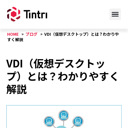
HOME
ブログ
VDI（仮想デスクトップ）とは？わかりや
すく解説
VDI（仮想デスクトッ
プ）とは？わかりやすく
解説