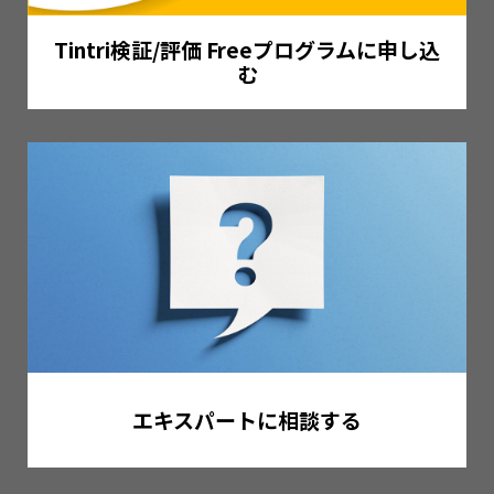
Tintri検証/評価 Freeプログラムに申し込
む
エキスパートに相談する