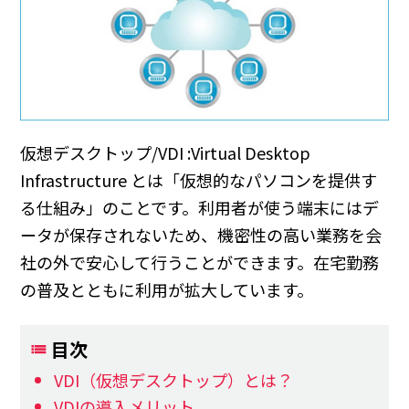
仮想デスクトップ/VDI :Virtual Desktop
Infrastructure とは「仮想的なパソコンを提供す
る仕組み」のことです。利用者が使う端末にはデ
ータが保存されないため、機密性の高い業務を会
社の外で安心して行うことができます。在宅勤務
の普及とともに利用が拡大しています。
目次
VDI（仮想デスクトップ）とは？
VDIの導入メリット