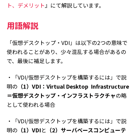
ト、デメリット
』にて解説しています。
用語解説
「仮想デスクトップ・VDI」は以下の2つの意味で
使われることがあり、少々混乱する場合があるの
で、最後に補足します。
・「VDI/仮想デスクトップを構築するには」で説
明の
（1）VDI：Virtual Desktop Infrastructure
＝仮想デスクトップ・インフラストラクチャ
の略
として使われる場合
・「VDI/仮想デスクトップを構築するには」で説
明の
（1）VDI
と
（2）サーバベースコンピューテ