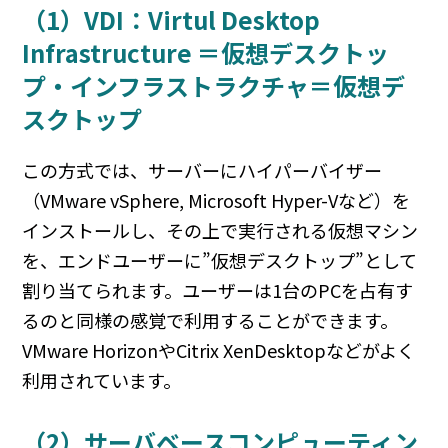
（1）VDI：Virtul Desktop
Infrastructure ＝仮想デスクトッ
プ・インフラストラクチャ＝仮想デ
スクトップ
この方式では、サーバーにハイパーバイザー
（VMware vSphere, Microsoft Hyper-Vなど）を
インストールし、その上で実行される仮想マシン
を、エンドユーザーに”仮想デスクトップ”として
割り当てられます。ユーザーは1台のPCを占有す
るのと同様の感覚で利用することができます。
VMware HorizonやCitrix XenDesktopなどがよく
利用されています。
（2）サーバベースコンピューティン