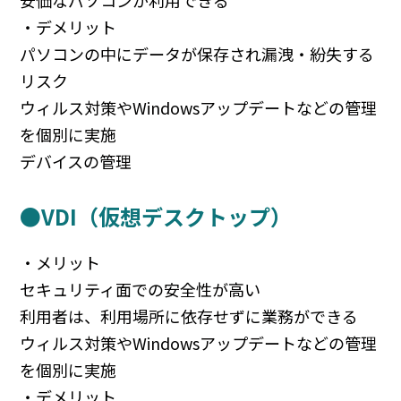
安価なパソコンが利用できる
・デメリット
パソコンの中にデータが保存され漏洩・紛失する
リスク
ウィルス対策やWindowsアップデートなどの管理
を個別に実施
デバイスの管理
●VDI（仮想デスクトップ）
・メリット
セキュリティ面での安全性が高い
利用者は、利用場所に依存せずに業務ができる
ウィルス対策やWindowsアップデートなどの管理
を個別に実施
・デメリット