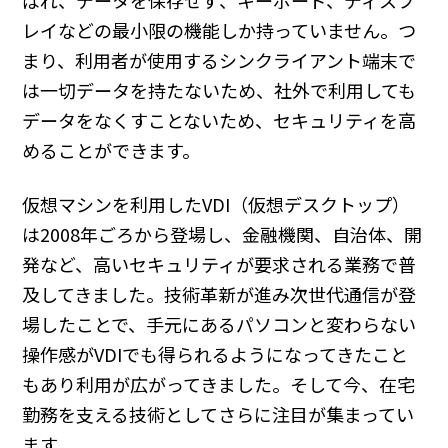
ばれ、データを保存せず、キーボード、ディスプ
レイなどの最小限の機能しか持っていません。つ
まり、利用者が使用するシンクライアント端末で
は一切データを持たないため、社外で利用しても
データをなくすことないため、セキュリティを高
めることができます。
仮想マシンを利用したVDI（仮想デスクトップ）
は2008年ごろから登場し、金融機関、自治体、開
発など、高いセキュリティが要求される業務で普
及してきました。技術革新が進み次世代通信が登
場したことで、手元にあるパソコンと変わらない
操作感がVDIでも得られるようになってきたこと
もあり利用が広がってきました。そして今、在宅
勤務を支える技術としてさらに注目が集まってい
ます。