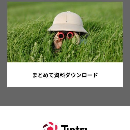
まとめて資料ダウンロード