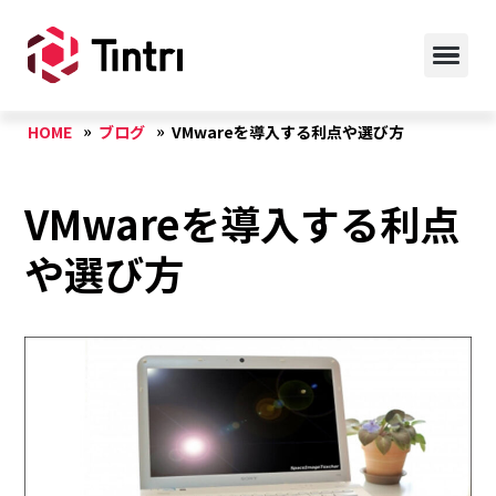
HOME
ブログ
VMwareを導入する利点や選び方
VMwareを導入する利点
や選び方