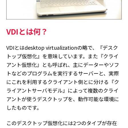
VDIとは何？
VDIとはdesktop virtualizationの略で、『デスク
トップ仮想化』を意味しています。また『クライ
アント仮想化』とも呼ばれ、主にデーターやソフ
トなどのプログラムを実行するサーバーと、実際
にこれを利用するクライアント側とに分ける『ク
ライアントサーバモデル』によって複数のクライ
アントが使うデスクトップを、動作可能な環境に
したものです。
このデスクトップ仮想化には2つのタイプが存在