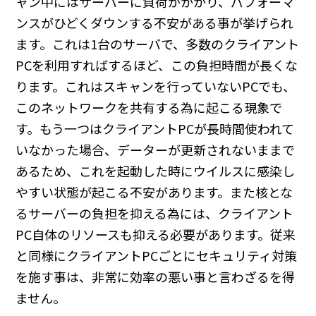
ャン中にはサーバーに負荷がかかり、パフォーマ
ンスがひどくダウンする不安がある事が挙げられ
ます。これは1台のサーバで、多数のクライアント
PCを利用すればするほど、この負担時間が長くな
ります。これはスキャンを行っていないPCでも、
このネットワークを共有する為に起こる現象で
す。もう一つはクライアントPCが長時間使われて
いなかった場合、データーが更新されないままで
あるため、これを起動した時にウイルスに感染し
やすい状態が起こる不安があります。また核とな
るサーバーの負担を抑える為には、クライアント
PC自体のリソースも抑える必要があります。従来
と同様にクライアントPCごとにセキュリティ対策
を施す事は、非常に効率の悪い事と言わざるを得
ません。