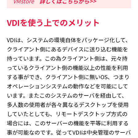
VMstore
詳しくはこちらから>>
VDIを使う上でのメリット
VDIは、システムの環境自体をパッケージ化して、
クライアント側にあるデバイスに送り込む機能を
持っています。この為クライアント側は、元々持
っているクライアント側の機能以上の性能を利用
する事ができ、クライアント側に無いOS、つまり
オペレーションシステムの動作などを可能にして
います。またこのシステムのサーバを経由して、
多人数の使用者が各々異なるデスクトップを使用
していたとしても、リモートデスクトップ方式の
場合には、このサーバーの機能を平等に利用する
事が可能なのです。従ってVDIは中央管理のサーバ