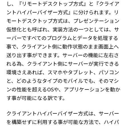
し、『リモートデスクトップ方式』と『クライア
ントハイパーバイザー方式』に分けられます。リ
モートデスクトップ方式は、プレゼンテーション
仮想化とも呼ばれ、実装方法の一つとしては、サ
ーバーですべてのプログラムとデータを処理する
事で、クライアント側に動作状態のまま画面上へ
送り出す事ができます。サーバーの機能に左右さ
れる為、クライアント側にサーバーが実行できる
環境さえあれば、スマホやタブレット、パソコン
と、どのようなタイプのモバイルでも、そのマシ
ンの性能を超えるOSや、アプリケーションを動か
す事が可能になる訳です。
クライアントハイパーバイザー方式は、サーバー
を構築せずに利用する事が可能な方法で、ハイパ