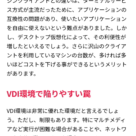
シンクライアントとの違いは、ターミナルサービ
ス方式が主流だったために、アプリケーションの
互換性の問題があり、使いたいアプリケーション
を自由に使えないという難点がありました。しか
し、デスクトップ仮想化によって、その利便性が
増したといえるでしょう。さらに沢山のクライア
ントを利用しているマシンの台数が、多ければ多
いほどコストを下げる事ができるというメリット
があります。
VDI環境で陥りやすい罠
VDI環境は非常に優れた環境だと言えるでしょ
う。ただし、制限もあります。特にマルチメディ
アなど実行が困難な場合があることや、ネットワ