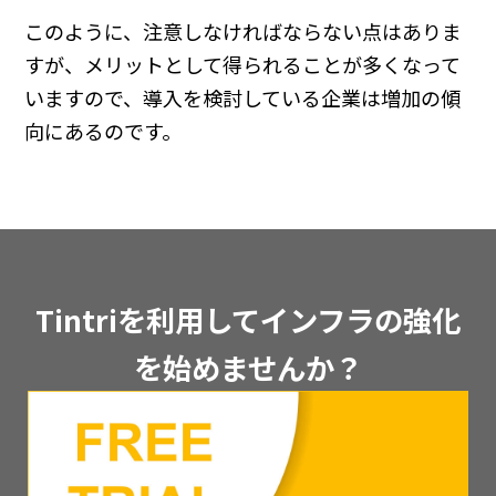
このように、注意しなければならない点はありま
すが、メリットとして得られることが多くなって
いますので、導入を検討している企業は増加の傾
向にあるのです。
Tintriを利用してインフラの強化
を始めませんか？