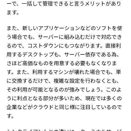
ーで、一括して管理できると言うメリットがあり
ます。
また、新しいアプリケーションなどのソフトを使
う場合でも、サーバーに組み込むだけで対応でき
るので、コストダウンにもつながります。直接利
用するデスクトップも、サーバー依存である為、
さほど高価なものを用意する必要もなくなりま
す。また、利用するマシンが壊れた場合でも、単
に交換するだけで、複雑な設定を行わなくとも、
その利用が可能となるのが強みでしょう。このよ
うに利点となる部分が多いため、現在では多くの
企業などがクラウドと同じ様に注目しているので
す。