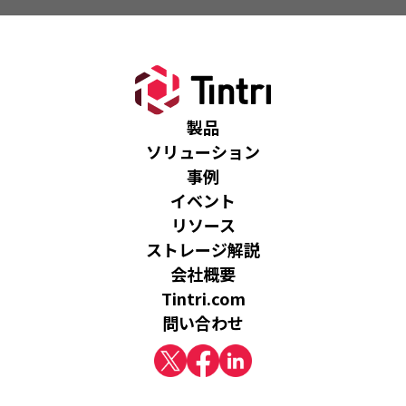
製品
ソリューション
事例
イベント
リソース
ストレージ解説
会社概要
Tintri.com
問い合わせ