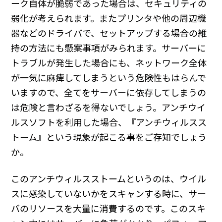
ーク自体が脆弱であった場合は、セキュリティの
弱化が考えられます。またプリンタや他の周辺機
器などのドライバで、セットアップする場合の維
持の方法にも懸案事項がみられます。サーバーに
トラブルが発生した場合にも、ネットワーク全体
が一気に麻痺してしまうという危険性もはらんで
いますので、全てをサーバーに依存してしまうの
は危険と言わざるを得ないでしょう。アンチウイ
ルスソフトを利用した場合、『アンチウィルスス
トーム』という現象が起こる事をご存知でしょう
か。
このアンチウィルスストームというのは、ウイル
スに感染していないかをスキャンする時に、サー
バのリソースを大量に消費するのです。このスキ