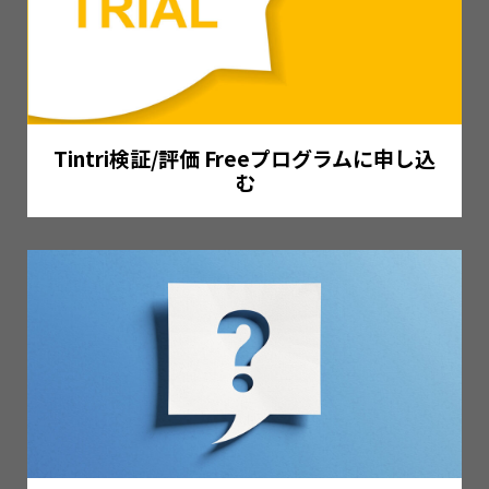
Tintri検証/評価 Freeプログラムに申し込
む