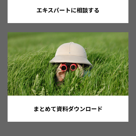
エキスパートに相談する
まとめて資料ダウンロード