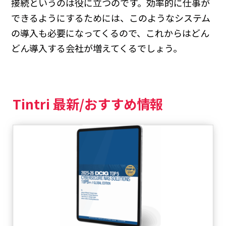
接続というのは役に立つのです。効率的に仕事が
できるようにするためには、このようなシステム
の導入も必要になってくるので、これからはどん
どん導入する会社が増えてくるでしょう。
Tintri 最新/おすすめ情報