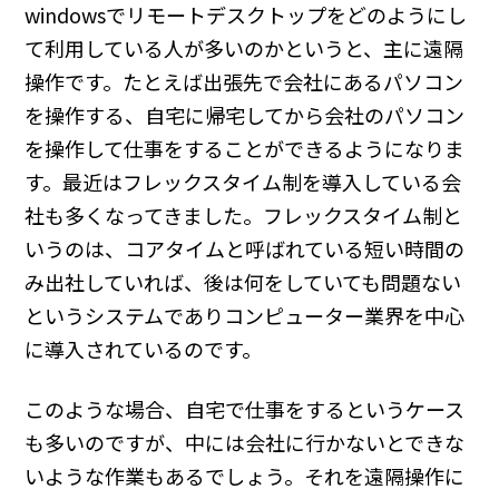
windowsでリモートデスクトップをどのようにし
て利用している人が多いのかというと、主に遠隔
操作です。たとえば出張先で会社にあるパソコン
を操作する、自宅に帰宅してから会社のパソコン
を操作して仕事をすることができるようになりま
す。最近はフレックスタイム制を導入している会
社も多くなってきました。フレックスタイム制と
いうのは、コアタイムと呼ばれている短い時間の
み出社していれば、後は何をしていても問題ない
というシステムでありコンピューター業界を中心
に導入されているのです。
このような場合、自宅で仕事をするというケース
も多いのですが、中には会社に行かないとできな
いような作業もあるでしょう。それを遠隔操作に