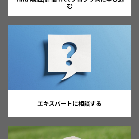
む
エキスパートに相談する