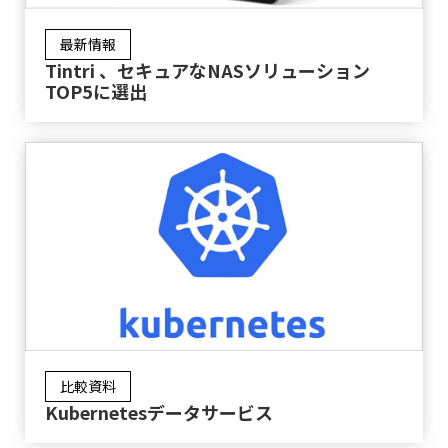
最新情報
Tintri 、セキュアなNASソリューション
TOP5に選出
比較資料
Kubernetesデータサービス