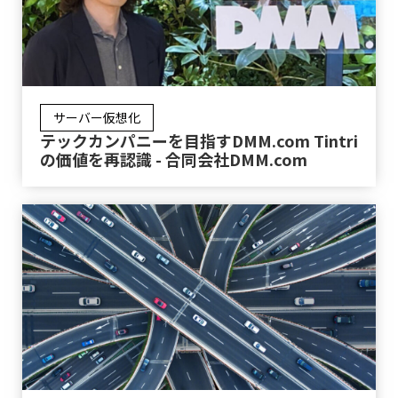
サーバー仮想化
テックカンパニーを目指すDMM.com Tintri
の価値を再認識 - 合同会社DMM.com