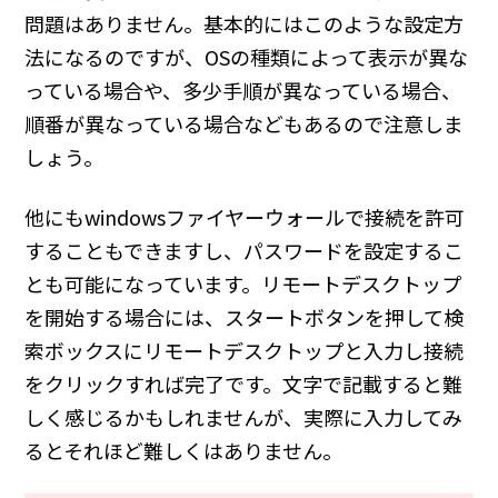
問題はありません。基本的にはこのような設定方
法になるのですが、OSの種類によって表示が異な
っている場合や、多少手順が異なっている場合、
順番が異なっている場合などもあるので注意しま
しょう。
他にもwindowsファイヤーウォールで接続を許可
することもできますし、パスワードを設定するこ
とも可能になっています。リモートデスクトップ
を開始する場合には、スタートボタンを押して検
索ボックスにリモートデスクトップと入力し接続
をクリックすれば完了です。文字で記載すると難
しく感じるかもしれませんが、実際に入力してみ
るとそれほど難しくはありません。