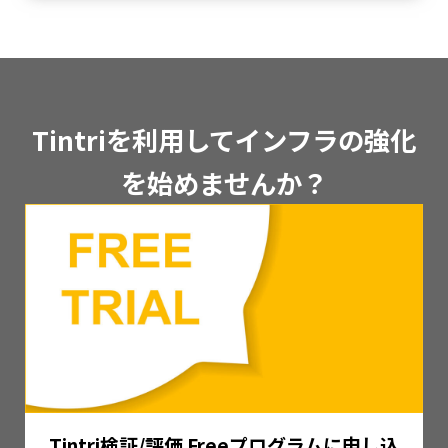
Tintriを利用してインフラの強化
を始めませんか？
Tintri検証/評価 Freeプログラムに申し込