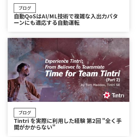
ブログ
自動QoSはAI/ML技術で複雑な入出力パタ
ーンにも適応する自動運転
ブログ
Tintri を実際に利用した経験 第2回 "全く手
間がかからない"