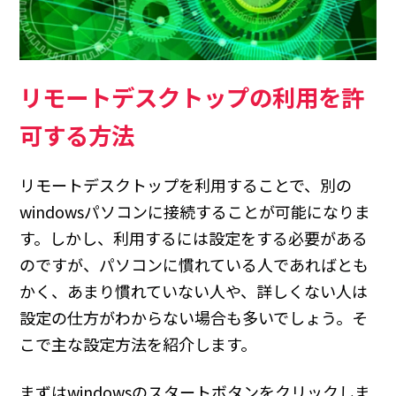
リモートデスクトップの利用を許
可する方法
リモートデスクトップを利用することで、別の
windowsパソコンに接続することが可能になりま
す。しかし、利用するには設定をする必要がある
のですが、パソコンに慣れている人であればとも
かく、あまり慣れていない人や、詳しくない人は
設定の仕方がわからない場合も多いでしょう。そ
こで主な設定方法を紹介します。
まずはwindowsのスタートボタンをクリックしま