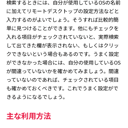
検索するときには、自分が使用しているOSの名前
に加えてリモートデスクトップの設定方法などと
入力するのがよいでしょう。そうすれば比較的簡
単に見つけることができます。他にもチェックを
入れる項目がチェックされていないと、実際検索
して出てきた欄が表示されない、もしくはクリッ
クできないという場合もあるのです。うまく設定
ができなかった場合には、自分の使用しているOS
が間違っていないかを確かめてみましょう。間違
っていないのであれば、チェックされている項目
も確かめておくべきです。これでうまく設定がで
きるようになるでしょう。
主な利用方法