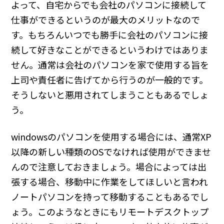
よって、自宅からでも会社のパソコンに接続して
仕事ができるというのが最大のメリットなので
す。もちろんいつでも勝手に会社のパソコンに接
続して好きなことができるというわけではありま
せん。通常は会社のパソコンを家で使用する旨を
上司や責任者に告げてから行うのが一般的です。
そうしないと悪用されてしまうこともあるでしょ
う。
windowsのパソコンを使用する場合には、通常XP
以降の新しい種類のOSでなければ使用ができませ
んので注意しておきましょう。場合によっては出
張する場合、移動中に作業をしてほしいと言われ
ノートパソコンを持って移動することもあるでし
ょう。このようなときにもリモートデスクトップ