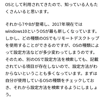
OSとして利用されてきたので、知っている人もた
くさんいると思います。
それから7や8が登場し、2017年現在では
windows10というOSが最も新しくなっています。
しかし、どの種類のOSでもリモートデスクトップ
を使用することができるのですが、OSの種類によ
って設定方法などが多少変わってしまうのです。
そのため、別のOSで設定方法を検索しても、記載
されている項目が存在しないので、設定方法がわ
からないということも多くなっています。まずは
自分が使用しているOSの種類をチェックしてお
き、それから設定方法を検索するようにしましょ
う。