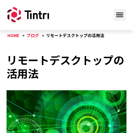
HOME
ブログ
リモートデスクトップの活用法
リモートデスクトップの
活用法