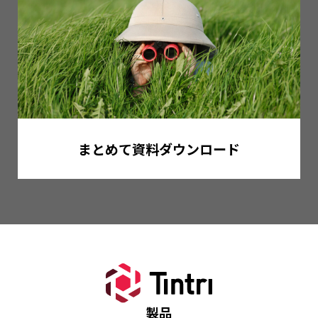
まとめて資料ダウンロード
製品