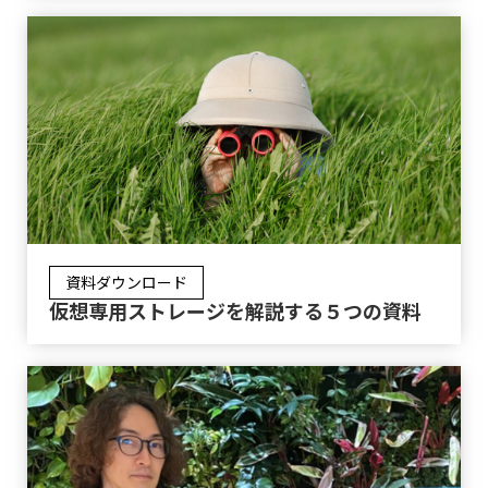
資料ダウンロード
仮想専用ストレージを解説する５つの資料