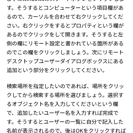
す。そうするとコンピューターという項目欄があ
るので、カーソルを合わせて右クリックしてくだ
さい。右クリックをするとプロパティという欄が
あるのでクリックをして開きます。そうすると左
側の欄にリモート設定と書かれている箇所がある
のでこの欄をクリックしましょう。次にリモート
デスクトップユーザーダイアログボックスにある
追加という部分をクリックしてください。
検索場所を指定したいのであれば、場所をクリッ
クしてから検索する場所を選びましょう。選択す
るオブジェクト名を入力してくださいという欄
で、追加したいユーザー名を入力すれば完成で
す。そうするとユーザーの一覧に自分で記入した
名前が表示されるので、後はOKをクリックすれば