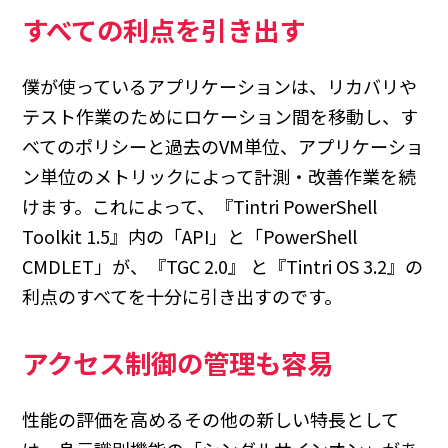
すべての利点を引き出す
僕が使っているアプリケーションは、リカバリや
テスト作業のためにロケーション間を移動し、す
べてのポリシーと過去のVM単位、アプリケーショ
ン単位のメトリックによって計測・改善作業を続
けます。これによって、『Tintri PowerShell
Toolkit 1.5』内の「API」と「PowerShell
CMDLET」が、『TGC 2.0』 と『Tintri OS 3.2』の
利点のすべてを十分に引き出すのです。
アクセス制御の管理も容易
性能の評価を高めるその他の新しい特長として