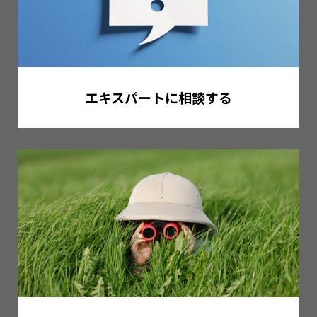
エキスパートに相談する