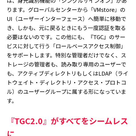
は、身元識別機能の「シングルサインオン」があ
ります。グローバルセンターから「VMstore」の
UI（ユーザーインターフェース）へ簡単に移動で
き、しかも、元に戻るときにもう一度認証を取る
必要はないのです。この他にも、『TGC』のサー
ビスに対して行う「ロールベースアクセス制御」
をサポートします。特別な管理者だけでなく、ス
トレージの管理者も、読み取り専用のユーザーで
も、アクティブディレクトリもしくはLDAP（ライ
トウェイト・ディレクトリ・アクセス・プロトコ
ル）のユーザーグループに属する形になっていま
す。
『TGC2.0』がすべてをシームレス
に