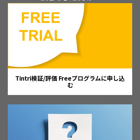
Tintri検証/評価 Freeプログラムに申し込
む