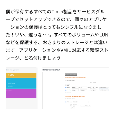
僕が保有するすべてのTintri製品をサービスグル
ープでセットアップできるので、個々のアプリケ
ーションの保護はとってもシンプルになりまし
た！いや、違うな･･･。すべてのボリュームやLUN
などを保護する、おきまりのストレージとは違い
ます。アプリケーションやVMに対応する精鋭スト
レージ、と名付けましょう