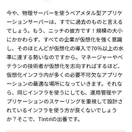
今や、物理サーバーを使うベアメタル型アプリケ
ーションサーバーは、すでに過去のものと言える
でしょう。もう、ニッチの彼方です！規模の大小
にかかわらず、すべての企業が仮想化を強く意識
し、そのほとんどが仮想化の導入で70％以上の水
準に達する勢いなのですから。マネージャーやベ
テランの技術者が仮想化を志向すればするほど、
仮想化インフラ内が多くの必要不可欠なアプリケ
ーションの最適な場所になっていきます。それな
ら、同じインフラを使うにしても、運用管理やア
プリケーションのスケーリングを重視して設計さ
れているインフラを使う方が良くないでしょう
か？そこで、Tintriの出番です。