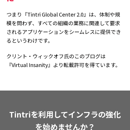
つまり『Tintri Global Center 2.0』は、体制や規
模を問わず、すべての組織の業務に関連して要求
されるアプリケーションをシームレスに提供でき
るというわけです。
クリント・ウィックオフ氏のこのブログは
『Virtual Insanity』より転載許可を得ています。
Tintriを利用してインフラの強化
を始めませんか？