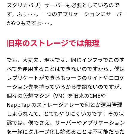
スタリカバリ）サーバーも必要としているので
す。ふぅ･･･。一つのアプリケーションにサーバー
が6つもですよ･･･。
旧来のストレージでは無理
でも、大丈夫。現状では、同じインフラでこのす
べてを運用することはできないのですから。僕は
レプリケートができるもう一つのサイトやコロケ
ーション先を持っているから問題ないのですが、
個々の仮想マシン（VM）を旧来のCMEや
NappTap のストレージアレーで何とか運用管理
しようなんて、とてもやりにくいのです！その状
態では、僕でさえ、サーバーやアプリケーション
を一緒にグループ化し始めることは不可能だった