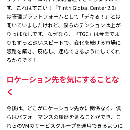
す。これはすごい！『Tintri Global Center 2.0』
は管理プラットフォームとして「デキる！」とは
聞いていましたけれど、僕らのテンションは上が
りっぱなしです。なぜなら、『TGC』は今までよ
りもずっと速いスピードで、変化を続ける市場に
販路を築き、反応し、適応できるようにしてくれ
るからです！
ロケーション先を気にすることな
く
今後は、どこがロケーション先かに関係なく、僕
らはパフォーマンスの履歴を辿ることができ、こ
れらのVMのサービスグループを運用できるように