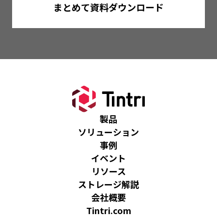
まとめて資料ダウンロード
製品
ソリューション
事例
イベント
リソース
ストレージ解説
会社概要
Tintri.com