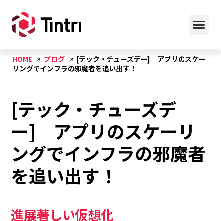
HOME
ブログ
[テック・チューズデー] アプリのスケー
リングでインフラの邪魔者を追い出す！
[テック・チューズデ
ー] アプリのスケーリ
ングでインフラの邪魔者
を追い出す！
進展著しい仮想化