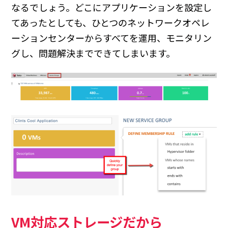
なるでしょう。どこにアプリケーションを設定し
てあったとしても、ひとつのネットワークオペレ
ーションセンターからすべてを運用、モニタリン
グし、問題解決までできてしまいます。
VM対応ストレージだから