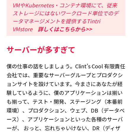
VMやKubernetes・コンテナ環境にて、従来
ストレージにはないワークロード単位でのデ
ータマネージメントを提供するTintri
VMstore
詳しくはこちらから>>
サーバーが多すぎて
僕の仕事の話をしましょう。Clint’s Cool 有限責任
会社では、重要なサーバーグループとプロダクシ
ョンサイトを設けています。今まさにあなたが経
験しているように、僕のアプリケーションは揃い
も揃って、テスト・開発、ステージング（本番前
環境）、プロダクション、ウェブ、DB（データベ
ース）、アプリケーションといった各種のサーバ
ーが、 おっと、忘れちゃいけない、DR（ディザ