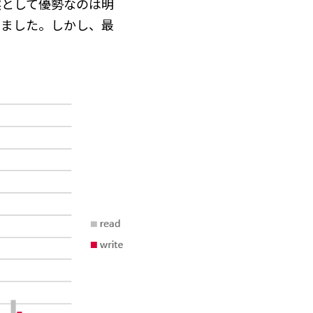
然として優勢なのは明
いました。しかし、最