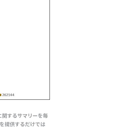
作に関するサマリーを毎
トを提供するだけでは