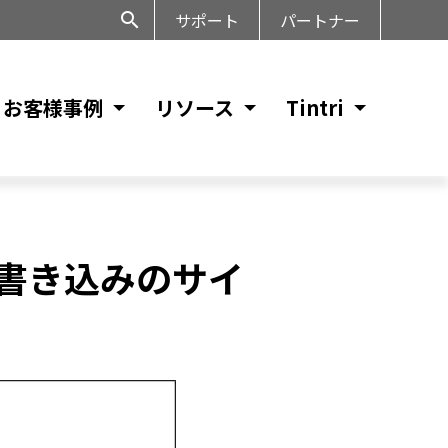
サポート
パートナー
お客様事例
リソース
Tintri
と書き込みのサイ