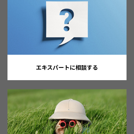
エキスパートに相談する