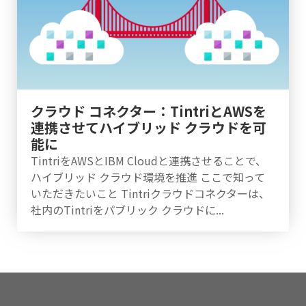
クラウド コネクター：TintriとAWSを
連携させてハイブリッド クラウドを可
能に
TintriをAWSとIBM Cloudと連携させることで、
ハイブリッド クラウド環境を推進 ここで知って
いただきたいこと Tintriクラウドコネクターは、
社内のTintriをパブリック クラウドに...