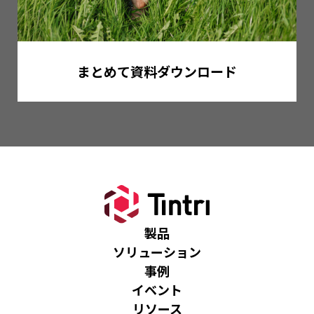
まとめて資料ダウンロード
製品
ソリューション
事例
イベント
リソース