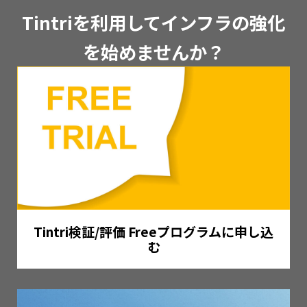
Tintriを利用してインフラの強化
を始めませんか？
Tintri検証/評価 Freeプログラムに申し込
む