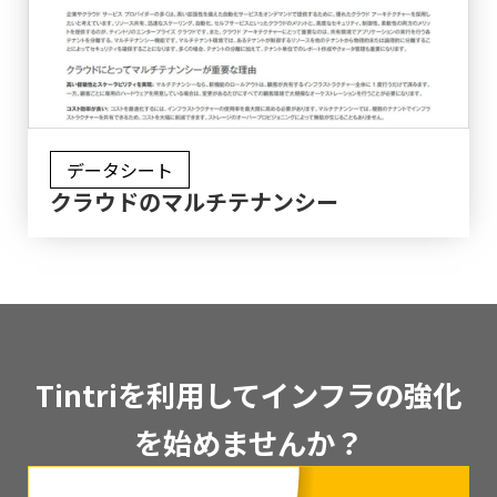
データシート
クラウドのマルチテナンシー
Tintriを利用してインフラの強化
を始めませんか？