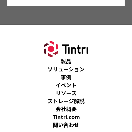
製品
ソリューション
事例
イベント
リソース
ストレージ解説
会社概要
Tintri.com
問い合わせ