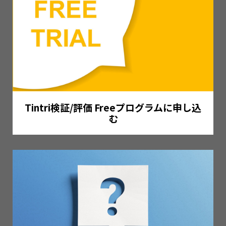
Tintri検証/評価 Freeプログラムに申し込
む