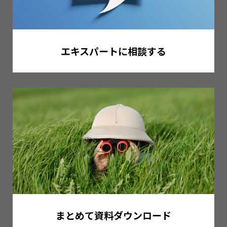
エキスパートに相談する
まとめて資料ダウンロード