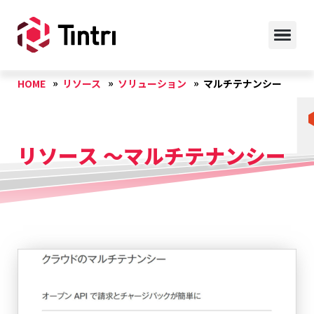
HOME
リソース
ソリューション
マルチテナンシー
リソース ～マルチテナンシー