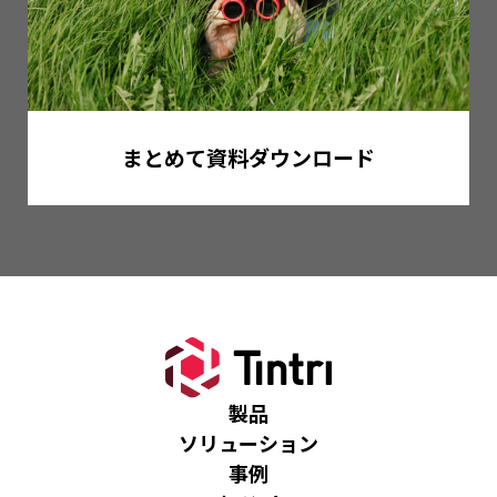
まとめて資料ダウンロード
製品
ソリューション
事例