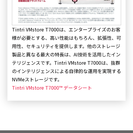
Tintri VMstore T7000は、エンタープライズのお客
様が必要とする、高い性能はもちろん、拡張性、可
用性、セキュリティを提供します。他のストレージ
製品と異なる最大の特長は、AI技術を活用したイン
テリジェンスです。Tintri VMstore T7000は、抜群
のインテリジェンスによる自律的な運用を実現する
NVMeストレージです。
Tintri VMstore T7000™ データシート