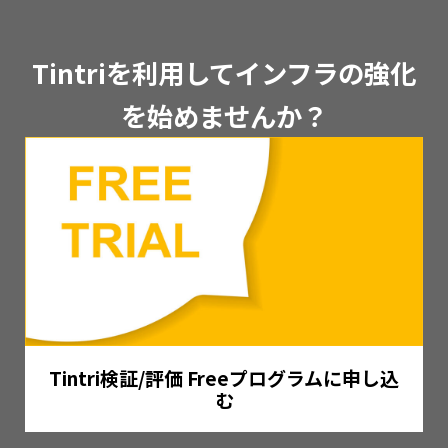
Tintriを利用してインフラの強化
を始めませんか？
Tintri検証/評価 Freeプログラムに申し込
む