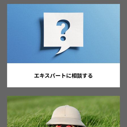
エキスパートに相談する