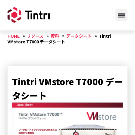
HOME
リソース
資料
データシート
Tintri
VMstore T7000 データシート
Tintri VMstore T7000 デー
タシート