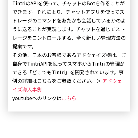
TintriのAPIを使って、チャットのBotを作ることが
できます。それにより、チャットアプリを使ってス
トレージのコマンドをあたかも会話しているかのよ
うに送ることが実現します。チャットを通じてスト
レージをコントロールする、全く新しい管理方法の
提案です。
その他、日本のお客様であるアドウェイズ様は、ご
自身でTintriAPIを使ってスマホからTintriの管理が
できる「どこでもTintri」を開発されています。事
例の詳細はこちらをご参照ください。＞
アドウェ
イズ導入事例
youtubeへのリンクは
こちら