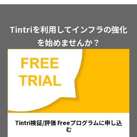
Tintriを利用してインフラの強化
を始めませんか？
Tintri検証/評価 Freeプログラムに申し込
む