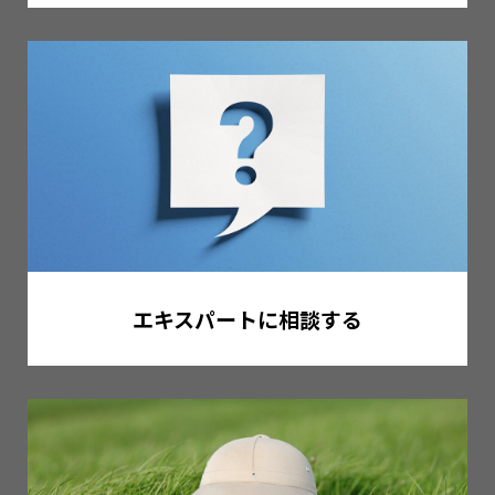
エキスパートに相談する