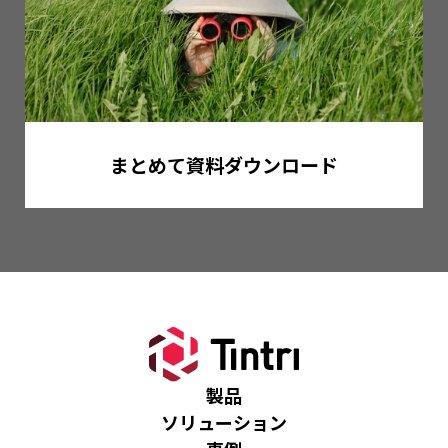
まとめて資料ダウンロード
製品
ソリューション