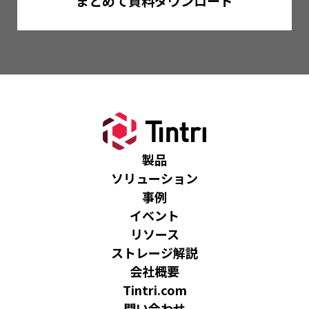
まとめて資料ダウンロード
製品
ソリューション
事例
イベント
リソース
ストレージ解説
会社概要
Tintri.com
問い合わせ