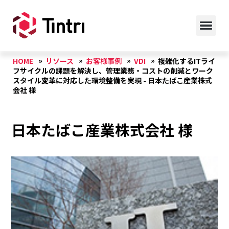
HOME
リソース
お客様事例
VDI
複雑化するITライ
フサイクルの課題を解決し、管理業務・コストの削減とワーク
スタイル変革に対応した環境整備を実現 - 日本たばこ産業株式
会社 様
日本たばこ産業株式会社 様