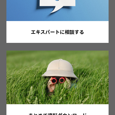
エキスパートに相談する