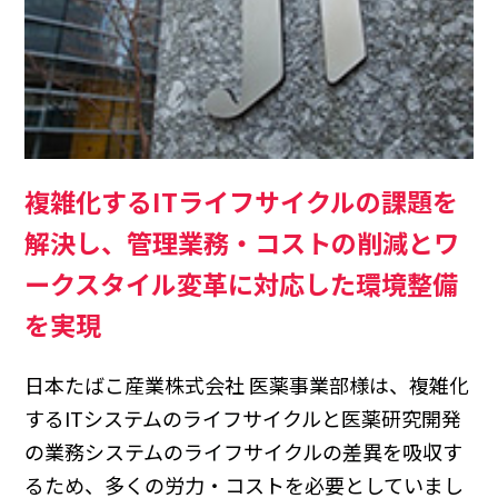
複雑化するITライフサイクルの課題を
解決し、管理業務・コストの削減とワ
ークスタイル変革に対応した環境整備
を実現
日本たばこ産業株式会社 医薬事業部様は、複雑化
するITシステムのライフサイクルと医薬研究開発
の業務システムのライフサイクルの差異を吸収す
るため、多くの労力・コストを必要としていまし