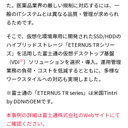
た。医薬品業界の厳しい規制に対応するには、一
般のITシステムとは異なる品質・管理が求められ
るためです。
そこで、仮想化環境専用に開発されたSSD/HDDの
ハイブリッドストレージ「ETERNUS TRシリー
ズ」を活用した富士通の仮想デスクトップ基盤
※
（VDI
）ソリューションを選択・導入。運用管理
業務の負荷・コストを低減するとともに、多様な
ワークスタイルへの対応も実現しました。
※富士通の「ETERNUS TR series」は米国Tintri
by DDNのOEMです。
本事例の詳細は富士通株式会社のWebサイトにて
ご確認ください。