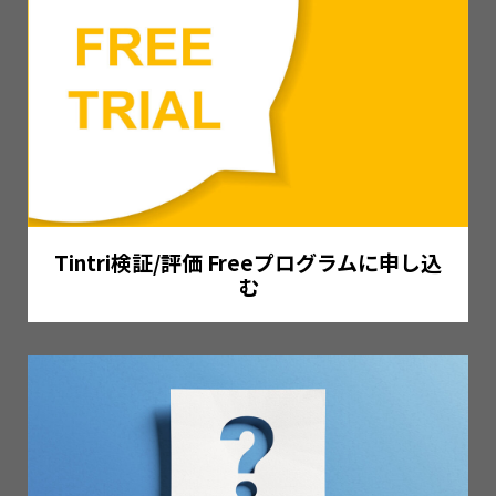
Tintri検証/評価 Freeプログラムに申し込
む