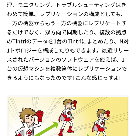
理、モニタリング、トラブルシューティングはき
わめて簡単。レプリケーションの構成としても、
一方の機器からもう一方の機器にレプリケートす
るだけでなく、双方向で同期したり、複数の拠点
のTintriのデータを1台のTintriにまとめたり、N対
1トポロジーを構成したりもできます。最近リリー
スされたバージョンのソフトウェアを使えば、1
台の仮想マシンを複数筐体にレプリケーションで
きるようにもなったのです! こんな感じっすよ!