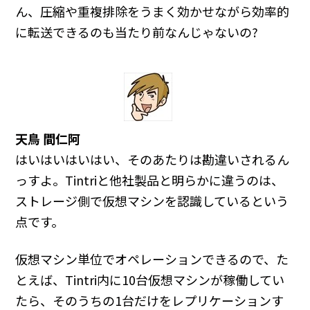
ん、圧縮や重複排除をうまく効かせながら効率的
に転送できるのも当たり前なんじゃないの?
天鳥 間仁阿
はいはいはいはい、そのあたりは勘違いされるん
っすよ。Tintriと他社製品と明らかに違うのは、
ストレージ側で仮想マシンを認識しているという
点です。
仮想マシン単位でオペレーションできるので、た
とえば、Tintri内に10台仮想マシンが稼働してい
たら、そのうちの1台だけをレプリケーションす