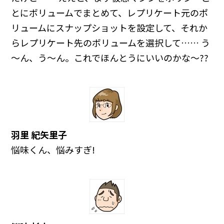
とにボリュームでまとめて、レプリケート元のポ
リュームにスナップショットを設定して、それか
らレプリケート先のボリュームを選択して…… う
～ん、う～ん。これでほんとうにいいのかな～??
羽里 紀矢里子
悩味くん、悩みすぎ!