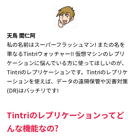
天鳥 間仁阿
私の名前はスーパーフラッシュマン! またの名を
単なるTintriウォッチャー!! 仮想マシンのレプリ
ケーションに悩んでいる方に使ってほしいのが、
Tintriのレプリケーションです。Tintriのレプリケ
ーションを使えば、データの遠隔保管や災害対策
(DR)はバッチリです!
Tintriのレプリケーションってど
んな機能なの?