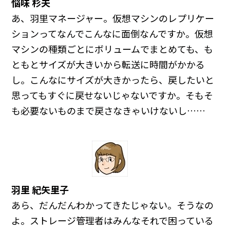
悩味 杉夫
あ、羽里マネージャー。仮想マシンのレプリケー
ションってなんでこんなに面倒なんですか。仮想
マシンの種類ごとにボリュームでまとめても、も
ともとサイズが大きいから転送に時間がかかる
し。こんなにサイズが大きかったら、戻したいと
思ってもすぐに戻せないじゃないですか。そもそ
も必要ないものまで戻さなきゃいけないし……
羽里 紀矢里子
あら、だんだんわかってきたじゃない。そうなの
よ。ストレージ管理者はみんなそれで困っている