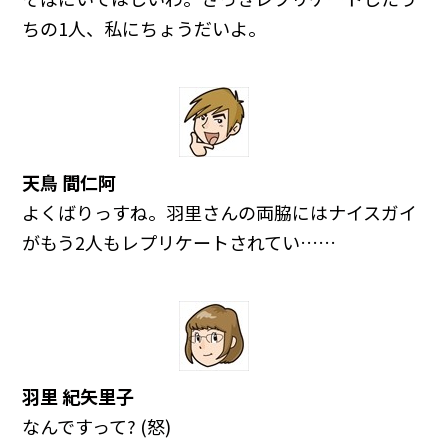
ちの1人、私にちょうだいよ。
天鳥 間仁阿
よくばりっすね。羽里さんの両脇にはナイスガイ
がもう2人もレプリケートされてい……
羽里 紀矢里子
なんですって? (怒)