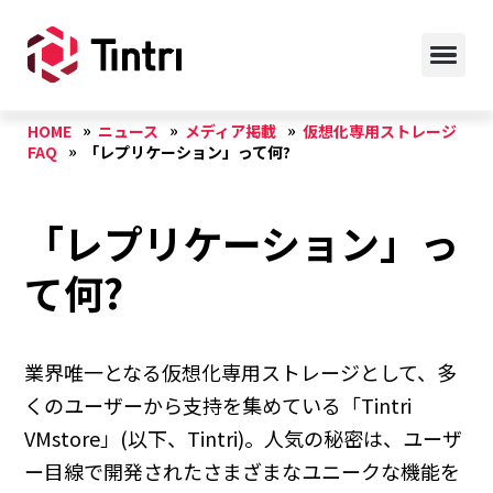
HOME
ニュース
メディア掲載
仮想化専用ストレージ
FAQ
「レプリケーション」って何?
「レプリケーション」っ
て何?
業界唯一となる仮想化専用ストレージとして、多
くのユーザーから支持を集めている「Tintri
VMstore」(以下、Tintri)。人気の秘密は、ユーザ
ー目線で開発されたさまざまなユニークな機能を