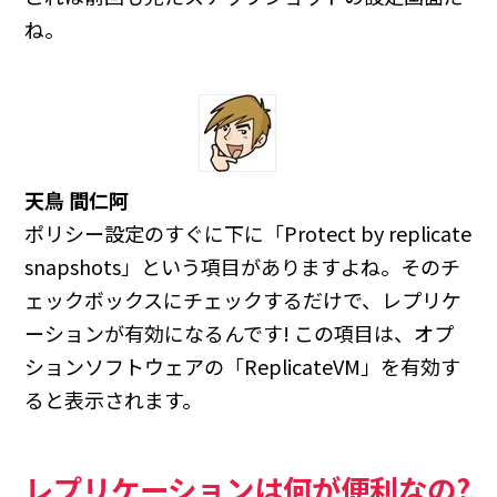
ね。
天鳥 間仁阿
ポリシー設定のすぐに下に「Protect by replicate
snapshots」という項目がありますよね。そのチ
ェックボックスにチェックするだけで、レプリケ
ーションが有効になるんです! この項目は、オプ
ションソフトウェアの「ReplicateVM」を有効す
ると表示されます。
レプリケーションは何が便利なの?