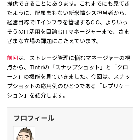
提供できることにあります。これまでにも見てき
たように、配属まもない新米情シス担当者から、
経営目線でITインフラを管理するCIO、よりいっ
そうのIT活用を目論むITマネージャーまで、さま
ざまな立場の課題にこたえています。
前回
は、ストレージ管理に悩むマネージャーの視
点から、Tintriの「スナップショット」と「クロ
ーン」の機能を見ていきました。今回は、スナッ
プショットの応用例のひとつである「レプリケー
ション」を紹介します。
プロフィール