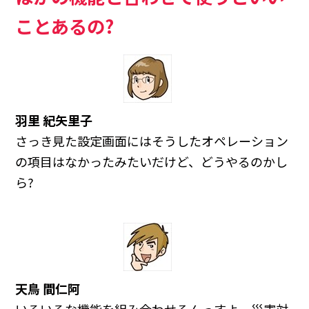
ことあるの?
羽里 紀矢里子
さっき見た設定画面にはそうしたオペレーション
の項目はなかったみたいだけど、どうやるのかし
ら?
天鳥 間仁阿