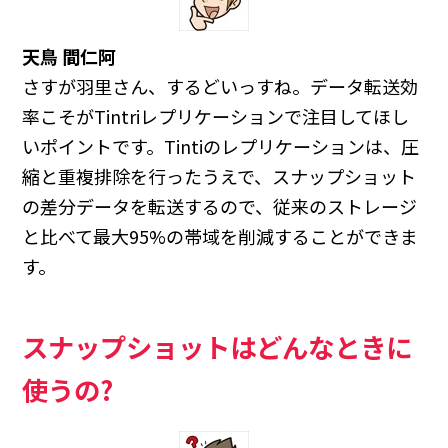
天鳥 間仁阿
さすが羽里さん、するどいっすね。データ転送効
率こそがTintriレプリケーションで注目してほし
いポイントです。Tintiのレプリケーションは、圧
縮と重複排除を行ったうえで、スナップショット
の差分データを転送するので、従来のストレージ
と比べて最大95%の帯域を削減することができま
す。
スナップショットはどんなときに
使うの?