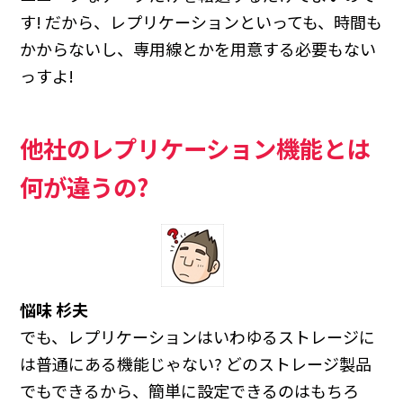
す! だから、レプリケーションといっても、時間も
かからないし、専用線とかを用意する必要もない
っすよ!
他社のレプリケーション機能とは
何が違うの?
悩味 杉夫
でも、レプリケーションはいわゆるストレージに
は普通にある機能じゃない? どのストレージ製品
でもできるから、簡単に設定できるのはもちろ