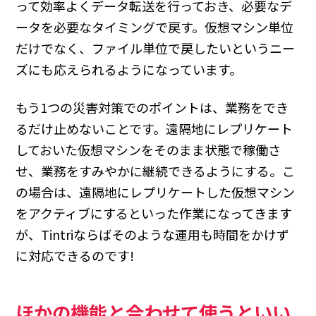
って効率よくデータ転送を行っておき、必要なデ
ータを必要なタイミングで戻す。仮想マシン単位
だけでなく、ファイル単位で戻したいというニー
ズにも応えられるようになっています。
もう1つの災害対策でのポイントは、業務をでき
るだけ止めないことです。遠隔地にレプリケート
しておいた仮想マシンをそのまま状態で稼働さ
せ、業務をすみやかに継続できるようにする。こ
の場合は、遠隔地にレプリケートした仮想マシン
をアクティブにするといった作業になってきます
が、Tintriならばそのような運用も時間をかけず
に対応できるのです!
ほかの機能と合わせて使うといい