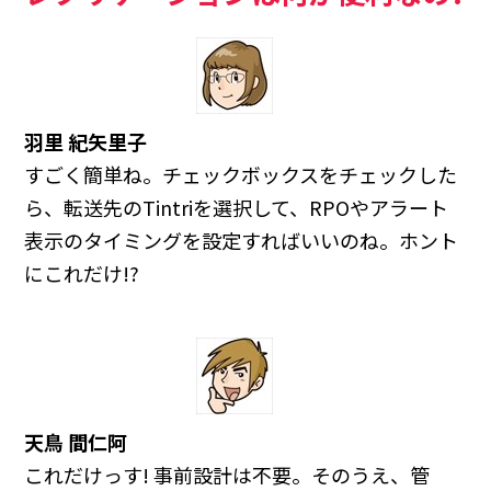
羽里 紀矢里子
すごく簡単ね。チェックボックスをチェックした
ら、転送先のTintriを選択して、RPOやアラート
表示のタイミングを設定すればいいのね。ホント
にこれだけ!?
天鳥 間仁阿
これだけっす! 事前設計は不要。そのうえ、管