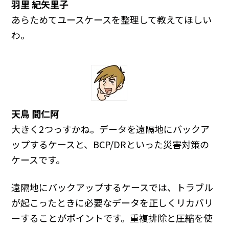
羽里 紀矢里子
あらためてユースケースを整理して教えてほしい
わ。
天鳥 間仁阿
大きく2つっすかね。データを遠隔地にバックア
ップするケースと、BCP/DRといった災害対策の
ケースです。
遠隔地にバックアップするケースでは、トラブル
が起こったときに必要なデータを正しくリカバリ
ーすることがポイントです。重複排除と圧縮を使