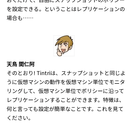
を設定できる。ということはレプリケーションの
場合も……
天鳥 間仁阿
そのとおり! Tintriは、スナップショットと同じよ
うに仮想マシンの動作を仮想マシン単位でモニタ
リングして、仮想マシン単位でポリシーに沿って
レプリケーションすることができます。特徴は、
何と言っても設定が簡単なことです。これを見て
ください。