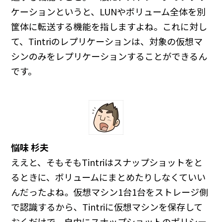
ケーションというと、LUNやボリューム全体を別
筐体に転送する機能を指しますよね。これに対し
て、Tintriのレプリケーションは、対象の仮想マ
シンのみをレプリケーションすることができるん
です。
悩味 杉夫
ええと、そもそもTintriはスナップショットをと
るときに、ボリュームにまとめたりしなくていい
んだったよね。仮想マシン1台1台をストレージ側
で認識するから、Tintriに仮想マシンを保存して
おくだけで、自由にスナップショットのポリシー