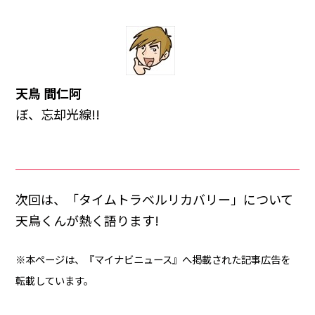
天鳥 間仁阿
ぼ、忘却光線!!
次回は、「タイムトラベルリカバリー」について
天鳥くんが熱く語ります!
※本ページは、『マイナビニュース』へ掲載された記事広告を
転載しています。