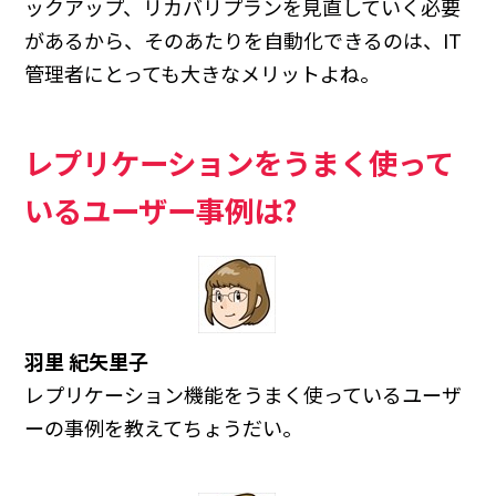
ックアップ、リカバリプランを見直していく必要
があるから、そのあたりを自動化できるのは、IT
管理者にとっても大きなメリットよね。
レプリケーションをうまく使って
いるユーザー事例は?
羽里 紀矢里子
レプリケーション機能をうまく使っているユーザ
ーの事例を教えてちょうだい。