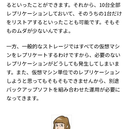
るといったことができます。それから、10台全部
レプリケーションしておいて、そのうちの1台だけ
をリストアするといったことも可能です。そもそ
ものムダが少ないんですよ。
一方、一般的なストレージではすべての仮想マシ
ンをレプリケートするわけですから、必要のない
レプリケーションがどうしても発生してしまいま
す。また、仮想マシン単位でのレプリケーション
しようと思ってもそもそもできませんから、別途
バックアップソフトを組み合わせた運用が必要に
なってきます。