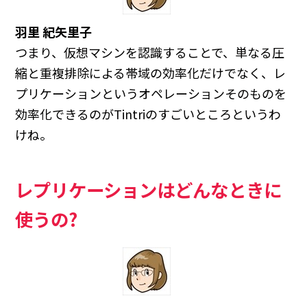
羽里 紀矢里子
つまり、仮想マシンを認識することで、単なる圧
縮と重複排除による帯域の効率化だけでなく、レ
プリケーションというオペレーションそのものを
効率化できるのがTintriのすごいところというわ
けね。
レプリケーションはどんなときに
使うの?