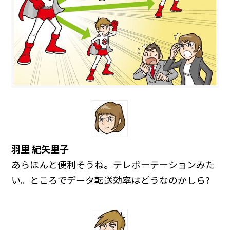
羽里 紀矢里子
あらほんと便利そうね。テレポーテーションみた
い。ところでデータ転送効率はどうなのかしら?