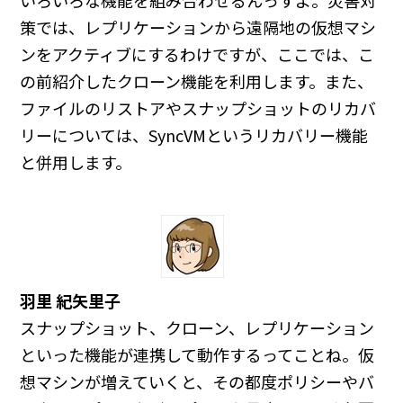
いろいろな機能を組み合わせるんっすよ。災害対
策では、レプリケーションから遠隔地の仮想マシ
ンをアクティブにするわけですが、ここでは、こ
の前紹介したクローン機能を利用します。また、
ファイルのリストアやスナップショットのリカバ
リーについては、SyncVMというリカバリー機能
と併用します。
羽里 紀矢里子
スナップショット、クローン、レプリケーション
といった機能が連携して動作するってことね。仮
想マシンが増えていくと、その都度ポリシーやバ