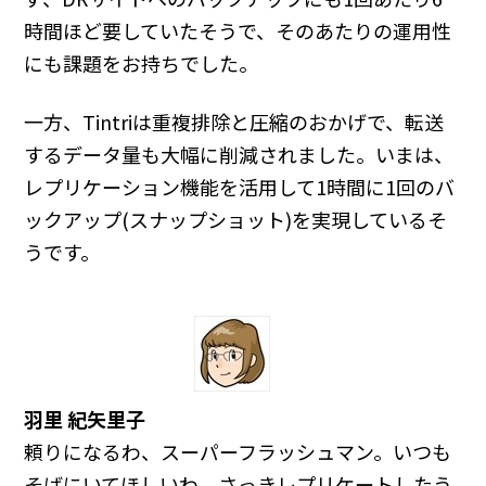
時間ほど要していたそうで、そのあたりの運用性
にも課題をお持ちでした。
一方、Tintriは重複排除と圧縮のおかげで、転送
するデータ量も大幅に削減されました。いまは、
レプリケーション機能を活用して1時間に1回のバ
ックアップ(スナップショット)を実現しているそ
うです。
羽里 紀矢里子
頼りになるわ、スーパーフラッシュマン。いつも
そばにいてほしいわ。さっきレプリケートしたう