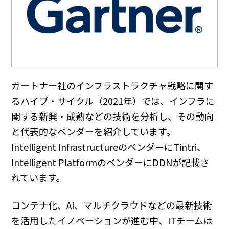
ガートナー社のインフラストラクチャ戦略に関す
るハイプ・サイクル（2021年）では、インフラに
関する新興・成熟などの技術を分析し、その動向
と代表的なベンダーを紹介しています。
Intelligent InfrastructureのベンダーにTintri、
Intelligent PlatformのベンダーにDDNが記載さ
れています。
コンテナ化、AI、マルチクラウドなどの最新技術
を活用したイノベーションが進む中、ITチームは