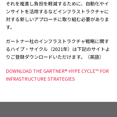
それを推進し負担を軽減するために、自動化やイ
ンサイトを活用するなどインフラストラクチャに
対する新しいアプローチに取り組む必要がありま
す。
ガートナー社のインフラストラクチャ戦略に関す
るハイプ・サイクル（2021年）は下記のサイトよ
りご登録ダウンロードいただけます。（英語）
DOWNLOAD THE GARTNER® HYPE CYCLE™ FOR
INFRASTRUCTURE STRATEGIES