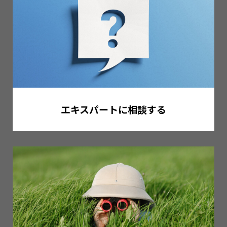
エキスパートに相談する