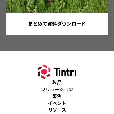
まとめて資料ダウンロード
製品
ソリューション
事例
イベント
リソース