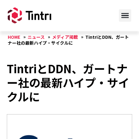
HOME
ニュース
メディア掲載
TintriとDDN、ガート
ナー社の最新ハイプ・サイクルに
TintriとDDN、ガートナ
ー社の最新ハイプ・サイ
クルに