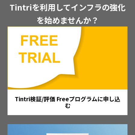
Tintriを利用してインフラの強化
を始めませんか？
Tintri検証/評価 Freeプログラムに申し込
む