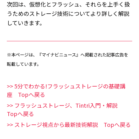
次回は、仮想化とフラッシュ、それらを上手く扱
うためのストレージ技術についてより詳しく解説
していきます。
※本ページは、『マイナビニュース』へ掲載された記事広告を
転載しています。
>> 5分でわかる!フラッシュストレージの基礎講
座 Topへ戻る
>> フラッシュストレージ、Tintri入門・解説
Topへ戻る
>> ストレージ視点から最新技術解説 Topへ戻る