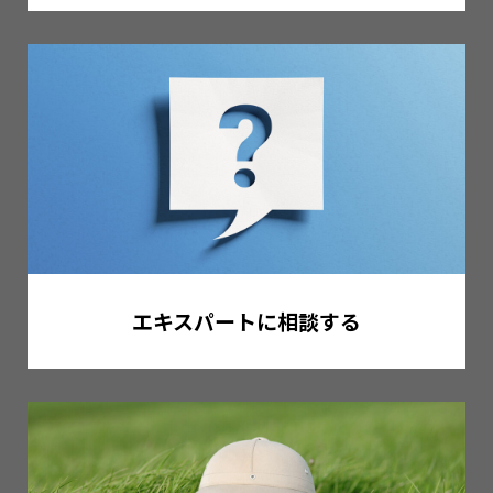
エキスパートに相談する