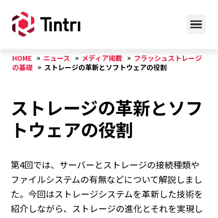
HOME
ニュース
メディア掲載
フラッシュストレージ
の基礎
ストレージの革新とソフトウェアの役割
ストレージの革新とソフ
トウェアの役割
第4回では、サーバーとストレージの接続種類や
ファイルシステムの有無などについて解説しまし
た。今回はストレージシステムを革新した技術を
紹介しながら、ストレージの進化とそれを実現し