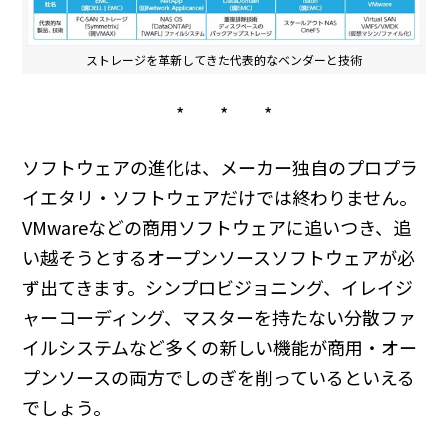
ストレージを革新してきた代表的なベンダーと技術
* * *
ソフトウェアの進化は、メーカー独自のプロプラ
イエタリ・ソフトウェアだけでは終わりません。
VMwareなどの商用ソフトウェアに追いつき、追
い越そうとするオープンソースソフトウェアが必
ず出てきます。シンプロビジョニング、イレイジ
ャーコーディング、マスターを持たない分散ファ
イルシステムなど多くの新しい機能が商用・オー
プンソースの両方でしのぎを削っているといえる
でしょう。