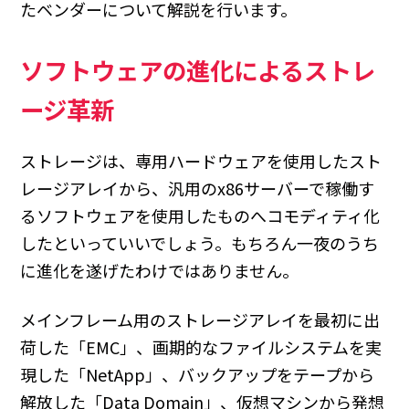
たベンダーについて解説を行います。
ソフトウェアの進化によるストレ
ージ革新
ストレージは、専用ハードウェアを使用したスト
レージアレイから、汎用のx86サーバーで稼働す
るソフトウェアを使用したものへコモディティ化
したといっていいでしょう。もちろん一夜のうち
に進化を遂げたわけではありません。
メインフレーム用のストレージアレイを最初に出
荷した「EMC」、画期的なファイルシステムを実
現した「NetApp」、バックアップをテープから
解放した「Data Domain」、仮想マシンから発想