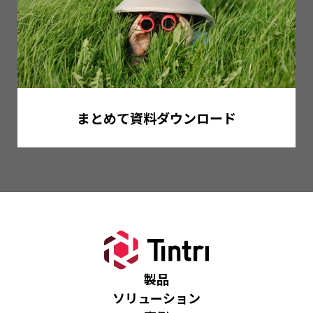
まとめて資料ダウンロード
製品
ソリューション