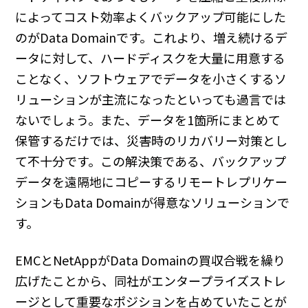
によってコスト効率よくバックアップ可能にした
のがData Domainです。これより、増え続けるデ
ータに対して、ハードディスクを大量に用意する
ことなく、ソフトウェアでデータを小さくするソ
リューションが主流になったといっても過言では
ないでしょう。また、データを1箇所にまとめて
保管するだけでは、災害時のリカバリー対策とし
て不十分です。この解決策である、バックアップ
データを遠隔地にコピーするリモートレプリケー
ションもData Domainが得意なソリューションで
す。
EMCとNetAppがData Domainの買収合戦を繰り
広げたことから、同社がエンタープライズストレ
ージとして重要なポジションを占めていたことが