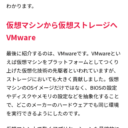
わかります。
仮想マシンから仮想ストレージへ
VMware
最後に紹介するのは、VMwareです。VMwareとい
えば仮想マシンをプラットフォームとしてつくり
上げた仮想化技術の先駆者といわれていますが、
ストレージにおいても大きく貢献しました。仮想
マシンのOSイメージだけではなく、BIOSの設定
やディスクやメモリの設定などを抽象化すること
で、どこのメーカーのハードウェアでも同じ環境
を実行できるようにしたのです。