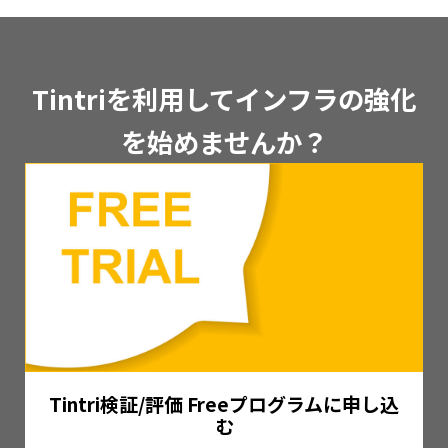
Tintriを利用してインフラの強化
を始めませんか？
Tintri検証/評価 Freeプログラムに申し込
む