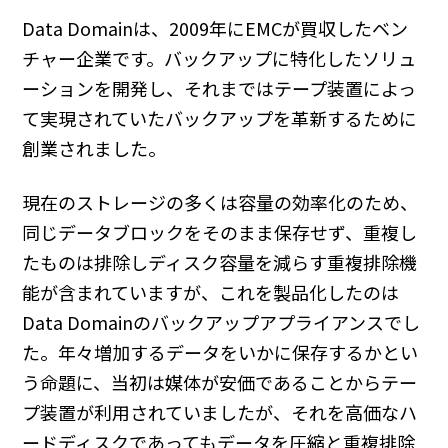
Data Domainは、2009年にEMCが買収したベン
チャー企業です。バックアップに特化したソリュ
ーションを開発し、それまではテープ装置によっ
て実現されていたバックアップを革新するために
創業されました。
現在のストレージの多くは容量の効率化のため、
同じデータブロックをそのまま保存せず、重複し
たものは排除しディスク容量を減らす重複排除機
能が含まれていますが、これを製品化したのは
Data Domainのバックアップアプライアンスでし
た。年々増加するデータをいかに保存するかとい
う命題に、当初は媒体が安価であることからテー
プ装置が利用されていましたが、それを高価なハ
ードディスクであってもデータを圧縮と重複排除