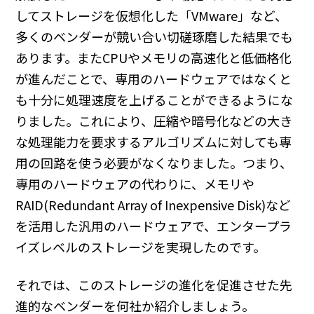
してストレージを仮想化した「VMware」など、
多くのベンダーが競い合い切磋琢磨した結果でも
あります。またCPUやメモリの高速化と低価格化
が進んだことで、専用のハードウェアではなくと
も十分に処理速度を上げることができるようにな
りました。これにより、圧縮や暗号化などの大き
な処理能力を要求するアルゴリズムに対しても専
用の回路を使う必要がなくなりました。つまり、
専用のハードウェアの代わりに、メモリや
RAID(Redundant Array of Inexpensive Disk)など
を活用した汎用のハードウェアで、エンタープラ
イズレベルのストレージを実現したのです。
それでは、このストレージの進化を促進させた先
進的なベンダーを何社か紹介しましょう。