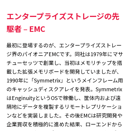
エンタープライズストレージの先
駆者 – EMC
最初に登場するのが、エンタープライズストレー
ジ界のパイオニアEMCです。同社は1979年にマサ
チューセッツで創業し、当初はメモリチップを搭
載した拡張メモリボードを開発していましたが、
1990年に「Symmetrix」というメインフレーム用
のキャッシュディスクアレイを発表。Symmetrix
はEnginuityというOSで稼働し、筐体内および遠
隔地にデータを複製するリモートレプリケーショ
ンなどを実装しました。その後EMCは研究開発や
企業買収を積極的に進めた結果、ローエンドから