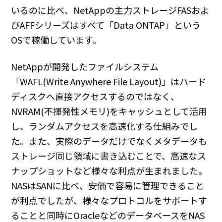
いるのに比べ、NetAppの主力ストレージFASおよ
びAFFシリーズはすべて「Data ONTAP」という
OSで稼働しています。
NetAppが開発したファイルシステム
「WAFL(Write Anywhere File Layout)」はハード
ディスクへ直接アクセスするのではなく、
NVRAM(不揮発性メモリ)をキャッシュとして活用
し、ランダムアクセスを高速化する仕組みでし
た。また、実際のデータだけでなくメタデータも
ストレージ同じ領域に書き込むことで、高速なス
ナップショットなど様々な利点が生まれました。
NASはSANに比べ、安価で容易に管理できること
が利点でしたが、様々なプロトコルをサポートす
ることと同時にOracleなどのデータベースをNAS