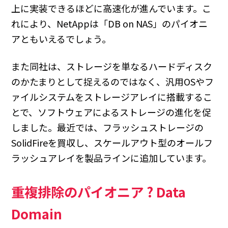
上に実装できるほどに高速化が進んでいます。こ
れにより、NetAppは「DB on NAS」のパイオニ
アともいえるでしょう。
また同社は、ストレージを単なるハードディスク
のかたまりとして捉えるのではなく、汎用OSやフ
ァイルシステムをストレージアレイに搭載するこ
とで、ソフトウェアによるストレージの進化を促
しました。最近では、フラッシュストレージの
SolidFireを買収し、スケールアウト型のオールフ
ラッシュアレイを製品ラインに追加しています。
重複排除のパイオニア ? Data
Domain