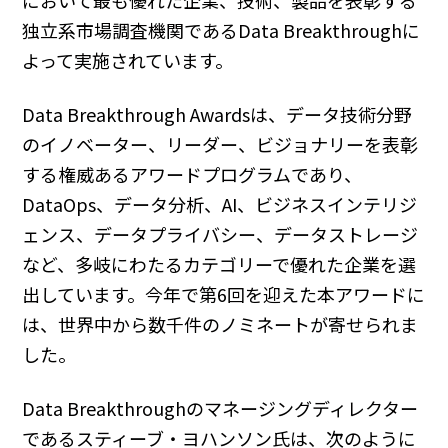
独立系市場調査機関であるData Breakthroughに
よって実施されています。
Data Breakthrough Awardsは、データ技術分野
のイノベーター、リーダー、ビジョナリーを表彰
する権威あるアワードプログラムであり、
DataOps、データ分析、AI、ビジネスインテリジ
ェンス、データプライバシー、データストレージ
など、多岐にわたるカテゴリーで優れた企業を選
出しています。今年で第6回を迎えた本アワードに
は、世界中から数千件のノミネートが寄せられま
した。
Data Breakthroughのマネージングディレクター
であるスティーブ・ヨハンソン氏は、次のように