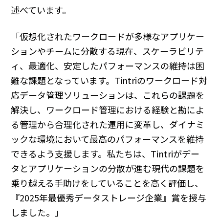
述べています。
「仮想化されたワークロードが多様なアプリケー
ションやチームに分散する現在、スケーラビリテ
ィ、最適化、安定したパフォーマンスの維持は困
難な課題となっています。Tintriのワークロード対
応データ管理ソリューションは、これらの課題を
解決し、ワークロード管理における経験と勘によ
る管理から合理化された運用に変革し、ダイナミ
ックな環境において最高のパフォーマンスを維持
できるよう支援します。私たちは、Tintriがデー
タとアプリケーションの分散が進む現代の課題を
乗り越える手助けをしていることを高く評価し、
『2025年最優秀データストレージ企業』賞を授与
しました。」