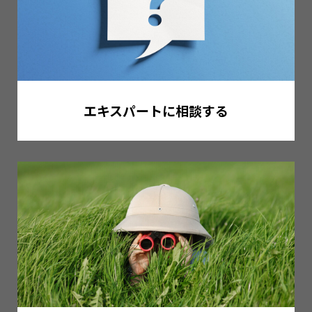
エキスパートに相談する