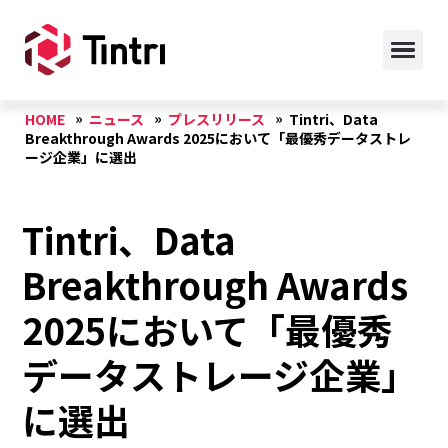
HOME
ニュース
プレスリリース
Tintri、Data
Breakthrough Awards 2025において「最優秀データストレ
ージ企業」に選出
Tintri、Data
Breakthrough Awards
2025において「最優秀
データストレージ企業」
に選出