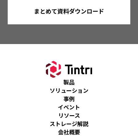
まとめて資料ダウンロード
製品
ソリューション
事例
イベント
リソース
ストレージ解説
会社概要