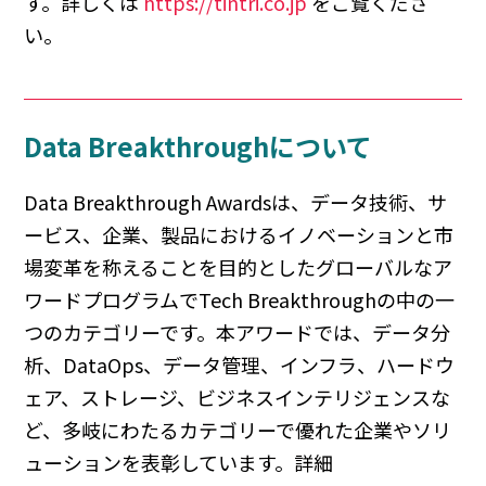
す。詳しくは
https://tintri.co.jp
をご覧くださ
い。
Data Breakthroughについて
Data Breakthrough Awardsは、データ技術、サ
ービス、企業、製品におけるイノベーションと市
場変革を称えることを目的としたグローバルなア
ワードプログラムでTech Breakthroughの中の一
つのカテゴリーです。本アワードでは、データ分
析、DataOps、データ管理、インフラ、ハードウ
ェア、ストレージ、ビジネスインテリジェンスな
ど、多岐にわたるカテゴリーで優れた企業やソリ
ューションを表彰しています。詳細