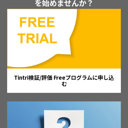
を始めませんか？
Tintri検証/評価 Freeプログラムに申し込
む