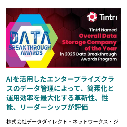
AIを活用したエンタープライズクラ
スのデータ管理によって、簡素化と
運用効率を最大化する革新性、性
能、リーダーシップが評価
株式会社データダイレクト・ネットワークス・ジ