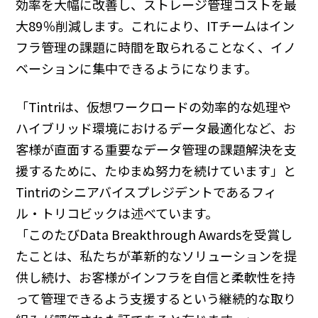
効率を大幅に改善し、ストレージ管理コストを最
大89％削減します。これにより、ITチームはイン
フラ管理の課題に時間を取られることなく、イノ
ベーションに集中できるようになります。
「Tintriは、仮想ワークロードの効率的な処理や
ハイブリッド環境におけるデータ最適化など、お
客様が直面する重要なデータ管理の課題解決を支
援するために、たゆまぬ努力を続けています」と
Tintriのシニアバイスプレジデントであるフィ
ル・トリコビックは述べています。
「このたびData Breakthrough Awardsを受賞し
たことは、私たちが革新的なソリューションを提
供し続け、お客様がインフラを自信と柔軟性を持
って管理できるよう支援するという継続的な取り