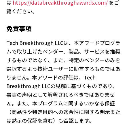
は
https://databreakthroughawards.com/
をご
覧ください。
免責事項
Tech Breakthrough LLCは、本アワードプログラ
ムで取り上げたベンダー、製品、サービスを推奨
するものではなく、また、特定のベンダーのみを
選択するよう技術ユーザーに助言するものではあ
りません。本アワードの評価は、Tech
Breakthrough LLCの見解に基づくものであり、
事実の声明として解釈されるべきではありませ
ん。また、本プログラムに関するいかなる保証
（商品性や特定目的への適合性に関する明示また
は黙示の保証を含む）も否認します。