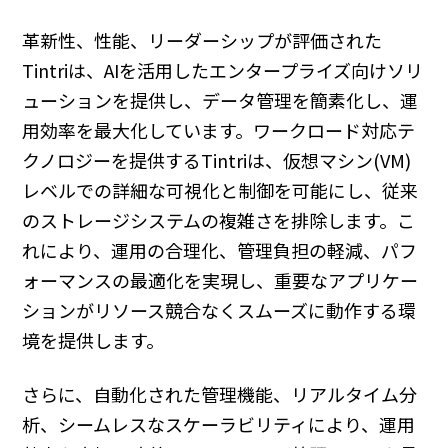
革新性、性能、リーダーシップが評価された
Tintriは、AIを活用したエンタープライズ向けソリ
ューションを提供し、データ管理を簡素化し、運
用効率を最大化しています。ワークロード対応テ
クノロジーを提供するTintriは、仮想マシン(VM)
レベルでの詳細な可視化と制御を可能にし、従来
のストレージシステムの複雑さを排除します。こ
れにより、運用の合理化、管理負担の軽減、パフ
ォーマンスの最適化を実現し、重要なアプリケー
ションがリソース競合なくスムーズに動作する環
境を提供します。
さらに、自動化された管理機能、リアルタイム分
析、シームレスなスケーラビリティにより、運用