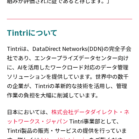
組みが評価された証であると存じます。」
Tintriについて
Tintriは、DataDirect Networks(DDN)の完全子会
社であり、エンタープライズデータセンター向け
に、AIを活用したワークロード対応のデータ管理
ソリューションを提供しています。世界中の数千
の企業が、Tintriの革新的な技術を活用し、管理
作業の負担を大幅に削減しています。
日本においては、
株式会社データダイレクト・ネ
ットワークス・ジャパン
Tintri事業部として、
Tintri製品の販売・サービスの提供を行っていま