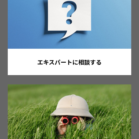
エキスパートに相談する