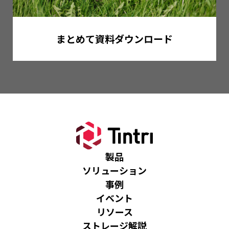
まとめて資料ダウンロード
製品
ソリューション
事例
イベント
リソース
ストレージ解説