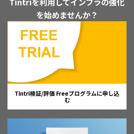
Tintriを利用してインフラの強化
を始めませんか？
Tintri検証/評価 Freeプログラムに申し込
む