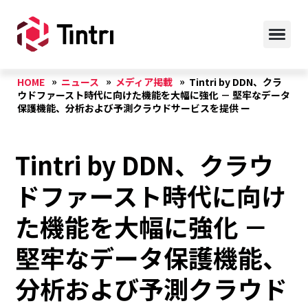
HOME
ニュース
メディア掲載
Tintri by DDN、クラ
ウドファースト時代に向けた機能を大幅に強化 － 堅牢なデータ
保護機能、分析および予測クラウドサービスを提供 ー
Tintri by DDN、クラウ
ドファースト時代に向け
た機能を大幅に強化 －
堅牢なデータ保護機能、
分析および予測クラウド