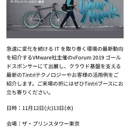
急速に変化を続ける IT を取り巻く環境の最新動向
を紹介するVMware社主催のvForum 2019 ゴール
ドスポンサーにて出展し、クラウド基盤を支える
最新のTintriテクノロジーやお客様の活用例をご
紹介します。ご来場の折にはぜひTintriブースにお
立ち寄りください。
日時：11月12日(火)13日(水)
会場：ザ・プリンスタワー東京