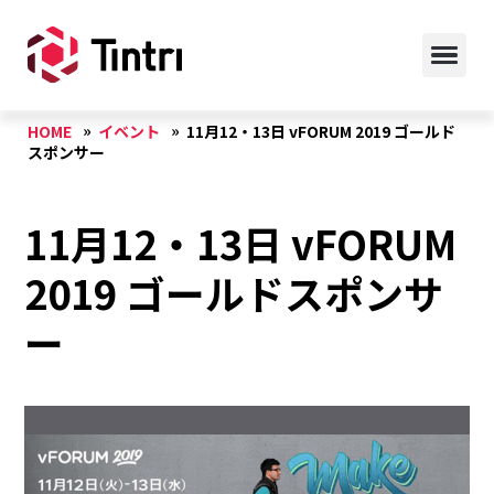
HOME
イベント
11月12・13日 vFORUM 2019 ゴールド
スポンサー
11月12・13日 vFORUM
2019 ゴールドスポンサ
ー