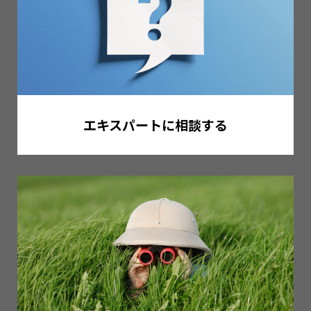
エキスパートに相談する