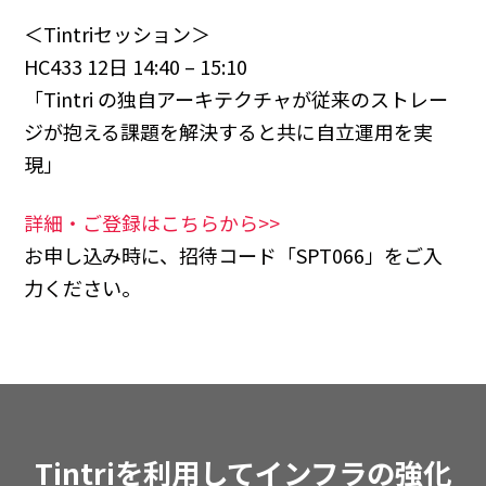
＜Tintriセッション＞
HC433 12日 14:40 – 15:10
「Tintri の独自アーキテクチャが従来のストレー
ジが抱える課題を解決すると共に自立運用を実
現」
詳細・ご登録はこちらから>>
お申し込み時に、招待コード「SPT066」をご入
力ください。
Tintriを利用してインフラの強化