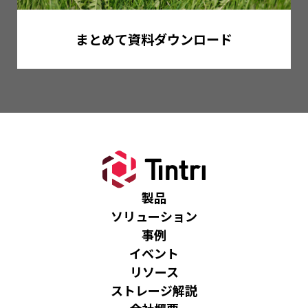
まとめて資料ダウンロード
製品
ソリューション
事例
イベント
リソース
ストレージ解説