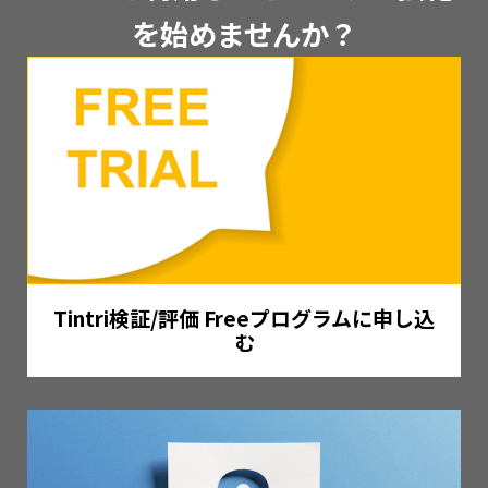
を始めませんか？
Tintri検証/評価 Freeプログラムに申し込
む