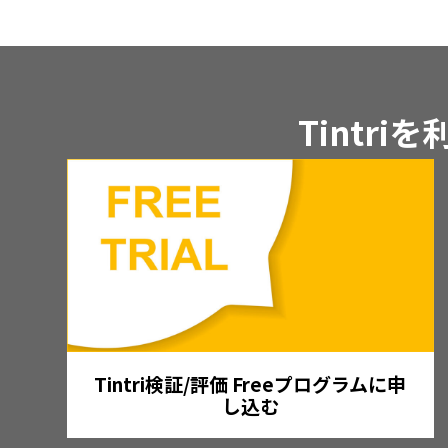
Tintr
Tintri検証/評価 Freeプログラムに申
し込む