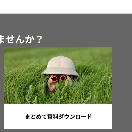
めませんか？
まとめて資料ダウンロード