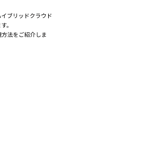
ハイブリッドクラウド
ます。
実現方法をご紹介しま