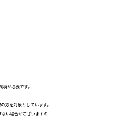
環境が必要です。
店の方を対象としています。
げない場合がございますの