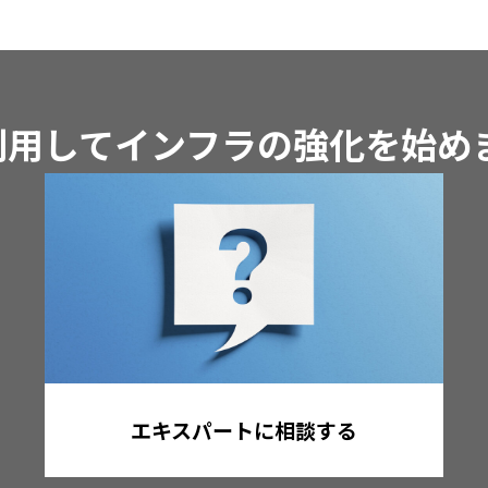
iを利用してインフラの強化を始
エキスパートに相談する