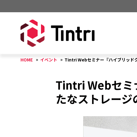
HOME
イベント
Tintri Webセミナー『ハイブ
Tintri W
たなストレージ