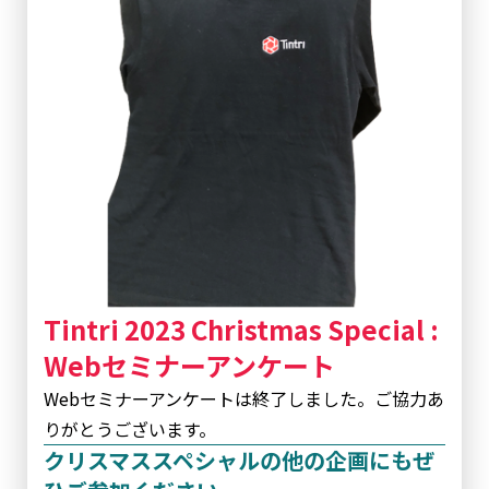
Tintri 2023 Christmas Special :
Webセミナーアンケート
Webセミナーアンケートは終了しました。ご協力あ
りがとうございます。
クリスマススペシャルの他の企画にもぜ