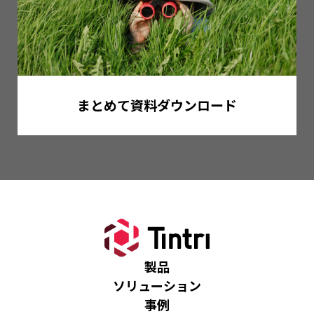
まとめて資料ダウンロード
製品
ソリューション
事例