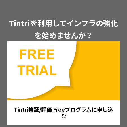
Tintriを利用してインフラの強化
を始めませんか？
Tintri検証/評価 Freeプログラムに申し込
む