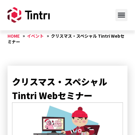
HOME
イベント
クリスマス・スペシャル Tintri Webセ
ミナー
クリスマス・スペシャル
Tintri Webセミナー