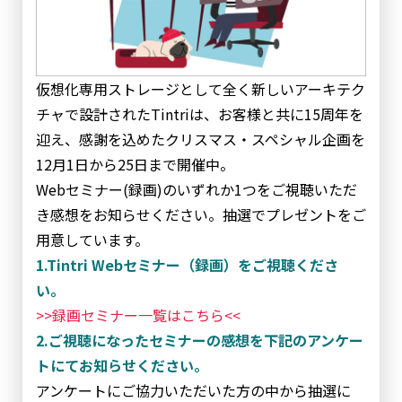
仮想化専用ストレージとして全く新しいアーキテク
チャで設計されたTintriは、お客様と共に15周年を
迎え、感謝を込めたクリスマス・スペシャル企画を
12月1日から25日まで開催中。
Webセミナー(録画)のいずれか1つをご視聴いただ
き感想をお知らせください。抽選でプレゼントをご
用意しています。
1.Tintri Webセミナー（録画）をご視聴くださ
い。
>>録画セミナー一覧はこちら<<
2.ご視聴になったセミナーの感想を下記のアンケー
トにてお知らせください。
アンケートにご協力いただいた方の中から抽選に