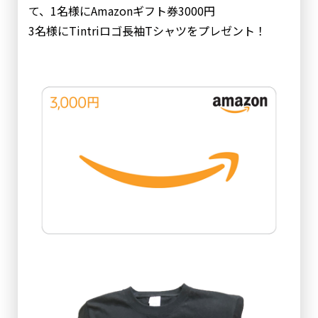
て、1名様にAmazonギフト券3000円
3名様にTintriロゴ長袖Tシャツをプレゼント！