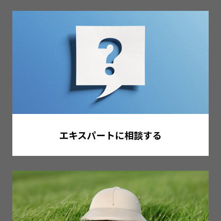
エキスパートに相談する