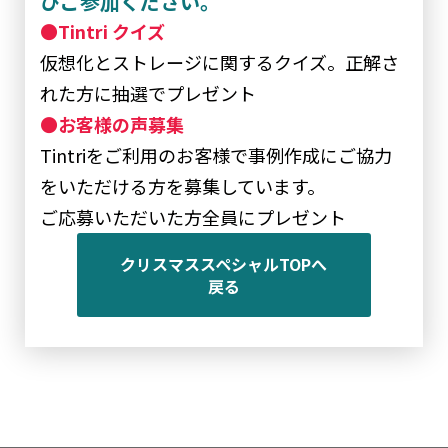
ひご参加ください。
⚫️Tintri クイズ
仮想化とストレージに関するクイズ。正解さ
れた方に抽選でプレゼント
⚫️お客様の声募集
Tintriをご利用のお客様で事例作成にご協力
をいただける方を募集しています。
ご応募いただいた方全員にプレゼント
クリスマススペシャルTOPへ
戻る