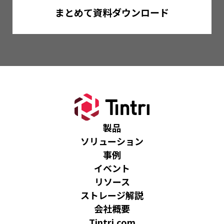
まとめて資料ダウンロード
製品
ソリューション
事例
イベント
リソース
ストレージ解説
会社概要
Tintri.com