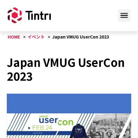
HOME
イベント
Japan VMUG UserCon 2023
Japan VMUG UserCon
2023