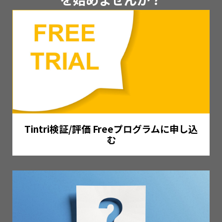
Tintri検証/評価 Freeプログラムに申し込
む