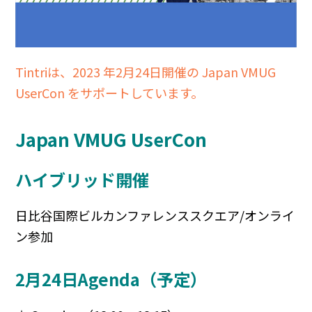
Tintriは、2023 年2月24日開催の Japan VMUG
UserCon をサポートしています。
Japan VMUG UserCon
ハイブリッド開催
日比谷国際ビルカンファレンススクエア/オンライ
ン参加
2月24日Agenda（予定）