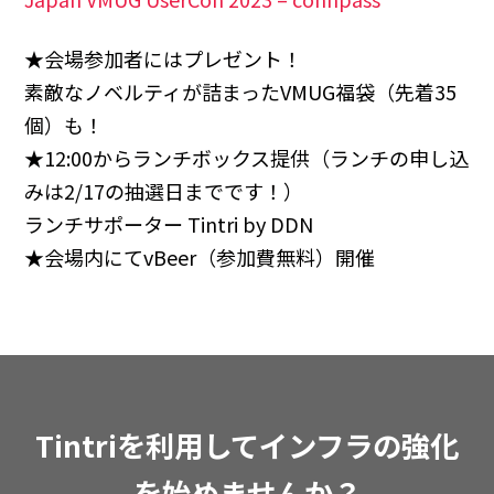
★会場参加者にはプレゼント！
素敵なノベルティが詰まったVMUG福袋（先着35
個）も！
★12:00からランチボックス提供（ランチの申し込
みは2/17の抽選日までです！）
ランチサポーター Tintri by DDN
★会場内にてvBeer（参加費無料）開催
Tintriを利用してインフラの強化
を始めませんか？