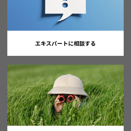
エキスパートに相談する