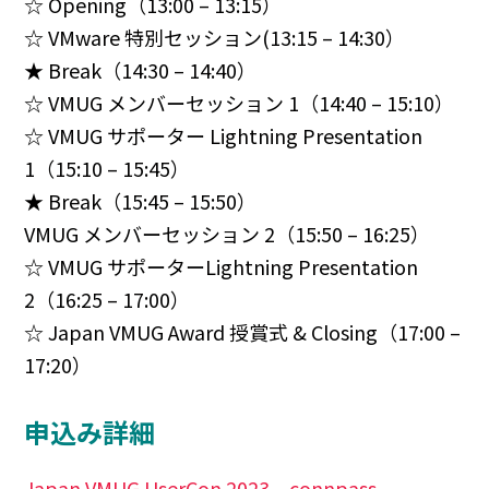
☆ Opening（13:00 – 13:15）
☆ VMware 特別セッション(13:15 – 14:30）
★ Break（14:30 – 14:40）
☆ VMUG メンバーセッション 1（14:40 – 15:10）
☆ VMUG サポーター Lightning Presentation
1（15:10 – 15:45）
★ Break（15:45 – 15:50）
VMUG メンバーセッション 2（15:50 – 16:25）
☆ VMUG サポーターLightning Presentation
2（16:25 – 17:00）
☆ Japan VMUG Award 授賞式 & Closing（17:00 –
17:20）
申込み詳細
Japan VMUG UserCon 2023 – connpass