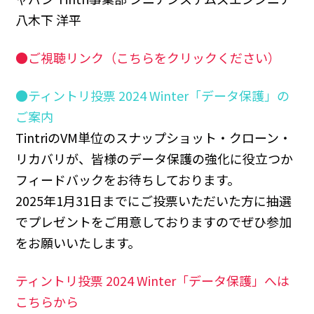
八木下 洋平
●ご視聴リンク（こちらをクリックください）
●ティントリ投票 2024 Winter「データ保護」の
ご案内
TintriのVM単位のスナップショット・クローン・
リカバリが、皆様のデータ保護の強化に役立つか
フィードバックをお待ちしております。
2025年1月31日までにご投票いただいた方に抽選
でプレゼントをご用意しておりますのでぜひ参加
をお願いいたします。
ティントリ投票 2024 Winter「データ保護」へは
こちらから