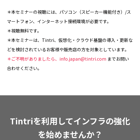
＊本セミナーの視聴には、パソコン（スピーカー機能付き）/ス
マートフォン、インターネット接続環境が必要です。
＊視聴無料です。
＊本セミナーは、Tintri、仮想化・クラウド基盤の導入・更新な
どを検討されているお客様や販売店の方を対象としています。
＊ご不明がありましたら、info.japan@tintri.com
までお問い
合わせください。
Tintriを利用してインフラの強化
を始めませんか？