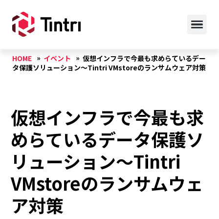
HOME
イベント
仮想インフラで今最も求めらているデー
タ保護ソリューション～Tintri VMstoreのランサムウェア対策
仮想インフラで今最も求
めらているデータ保護ソ
リューション～Tintri
VMstoreのランサムウェ
ア対策