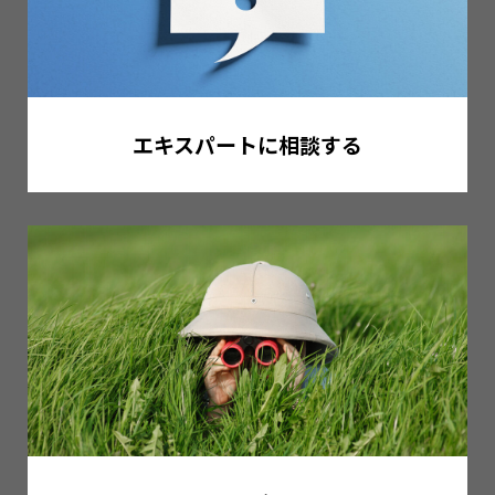
エキスパートに相談する