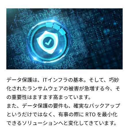
データ保護は、ITインフラの基本。そして、巧妙
化されたランサムウェアの被害が急増する今、そ
の重要性はますます高まっています。
また、データ保護の要件も、確実なバックアップ
というだけではなく、有事の際に RTO を最小化
できるソリューションへと変化してきています。