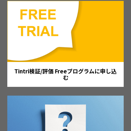
Tintri検証/評価 Freeプログラムに申し込
む