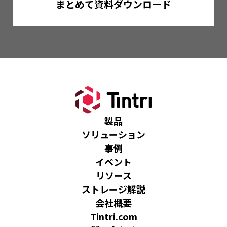
まとめて資料ダウンロード
製品
ソリューション
事例
イベント
リソース
ストレージ解説
会社概要
Tintri.com