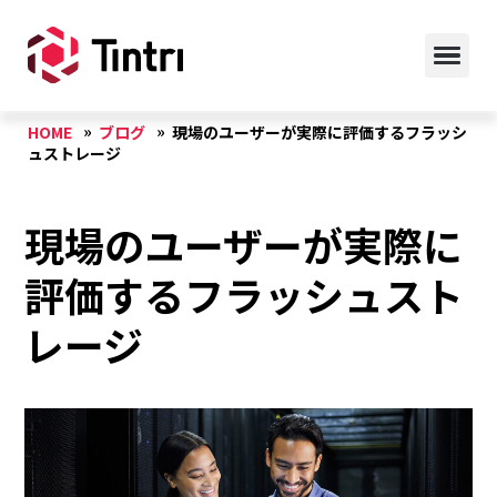
HOME
ブログ
現場のユーザーが実際に評価するフラッシ
ュストレージ
現場のユーザーが実際に
評価するフラッシュスト
レージ