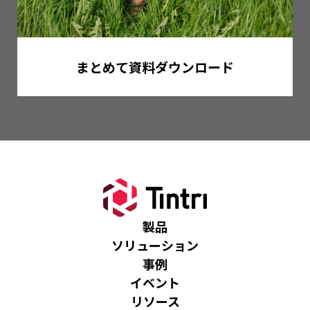
まとめて資料ダウンロード
製品
ソリューション
事例
イベント
リソース