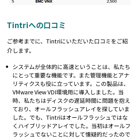
Tintriへの口コミ
ご参考までに、Tintriにいただいた口コミをご紹
介します。
システムが全体的に高速ということは、私たち
にとって重要な機能です。また管理機能とアナ
リティクスも役に立っています。この製品は、
VMware View VDI環境用に導入しました。当
時、私たちはディスクの遅延時間に問題を抱え
ており、オールフラッシュアレイを探していま
した。でも、Tintriはオールフラッシュではな
くハイブリッドアレイでした。当初はオールフ
ラッシュでないことに対して懐疑的だったので