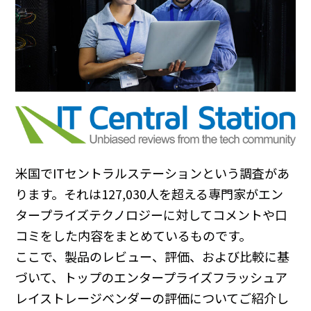
米国でITセントラルステーションという調査があ
ります。それは127,030人を超える専門家がエン
タープライズテクノロジーに対してコメントや口
コミをした内容をまとめているものです。
ここで、製品のレビュー、評価、および比較に基
づいて、トップのエンタープライズフラッシュア
レイストレージベンダーの評価についてご紹介し