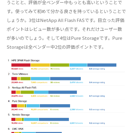
うことと、評価が全ベンダー中もっとも高いということで
す。使ってみて初めて分かる良さを持っているということで
しょうか。3位はNetApp All Flash FASです。目立った評価
ポイントは
レビュー数が多い点
です。それだけユーザー数
が多いのでしょう。そして4位はPure Storageです。Pure
Storageは全ベンダー中2位の評価ポイントです。