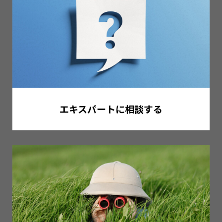
エキスパートに相談する