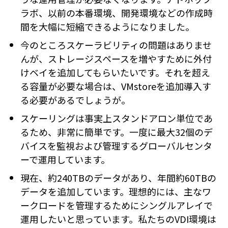
ラボ、以前の本番環境、開発環境などの作成時
間を大幅に短縮できるようになりました。
今のところスケーラビリティの問題はありませ
んが、ストレージスペースを増やすために外付
けベイを追加してもらいたいです。それを超え
る容量が必要な場合は、VMstoreを追加導入す
る必要があるでしょうが。
スケーリングは事実上スタンドアロン単位であ
るため、非常に簡単です。一度に最大32個のデ
バイスを監視および管理するグローバルセンタ
ーで運用しています。
現在、約240TBのデータがあり、年間約60TBの
データを追加しています。理想的には、主なワ
ークロードを管理するためにシングルアレイで
運用したいと思っています。私たちのVDI環境は