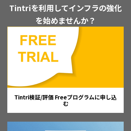
Tintriを利用してインフラの強化
を始めませんか？
Tintri検証/評価 Freeプログラムに申し込
む