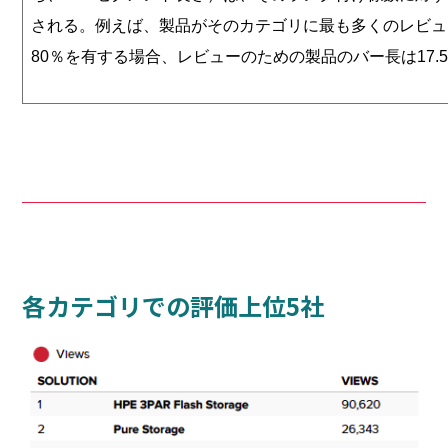
される。
例えば、製品がそのカテゴリに最も多くのレビュ
80％を有する場合、レビューのための製品のバー長は17.5
各カテゴリでの評価上位5社